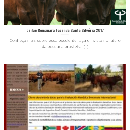
Leilão Bonsmara Fazenda Santa Silvéria 2017
Conheça mais sobre essa excelente raça e invista no futuro
da pecuária brasileira. [...]