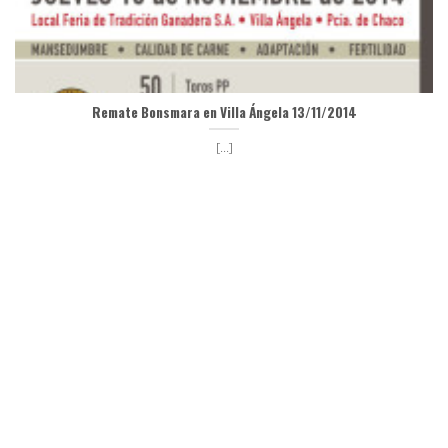
Remate Bonsmara en Villa Ángela 13/11/2014
[...]