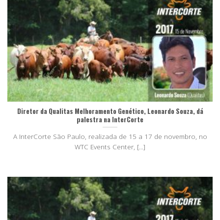
Diretor da Qualitas Melhoramento Genético, Leonardo Souza, dá
palestra na InterCorte
A InterCorte São Paulo, realizada de 15 a 17 de novembro, no
WTC Events Center, [...]