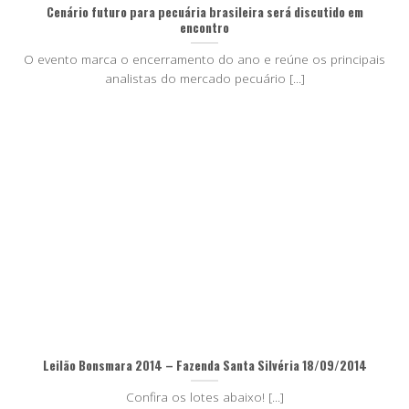
Cenário futuro para pecuária brasileira será discutido em
encontro
O evento marca o encerramento do ano e reúne os principais
analistas do mercado pecuário [...]
Leilão Bonsmara 2014 – Fazenda Santa Silvéria 18/09/2014
Confira os lotes abaixo! [...]