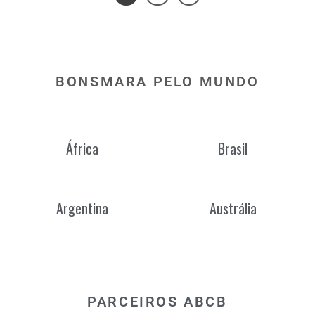
BONSMARA PELO MUNDO
África
Brasil
Argentina
Austrália
PARCEIROS ABCB