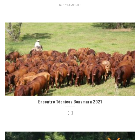
16 COMMENTS
Encontro Técnicos Bonsmara 2021
[...]