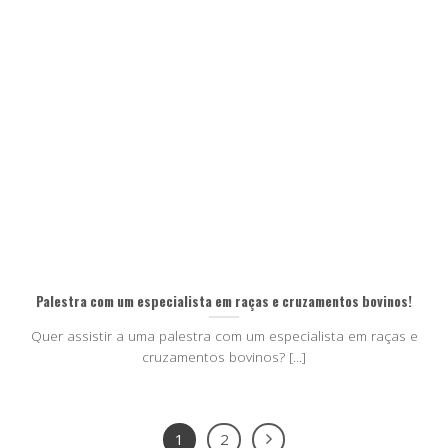
Palestra com um especialista em raças e cruzamentos bovinos!
Quer assistir a uma palestra com um especialista em raças e
cruzamentos bovinos? [...]
1
2