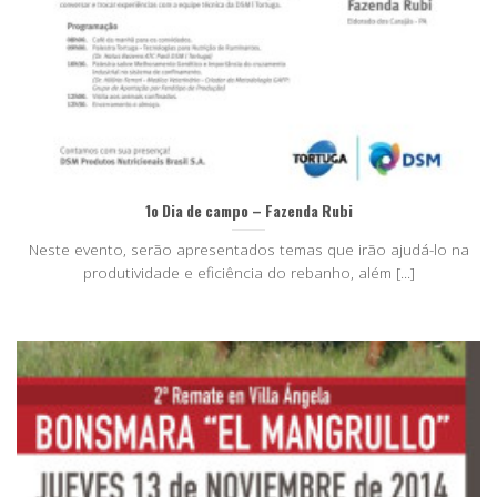
1o Dia de campo – Fazenda Rubi
Neste evento, serão apresentados temas que irão ajudá-lo na
produtividade e eficiência do rebanho, além [...]