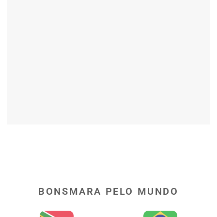
BONSMARA PELO MUNDO