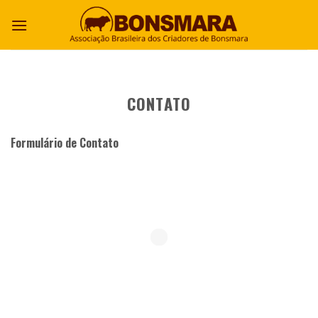
CONTATO
Formulário de Contato