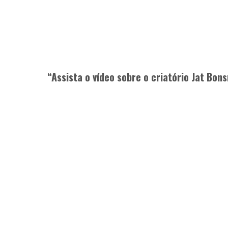
“Assista o vídeo sobre o criatório Jat Bo