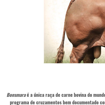
Bonsmara
é a única raça de carne bovina do mund
programa de cruzamentos bem documentado com