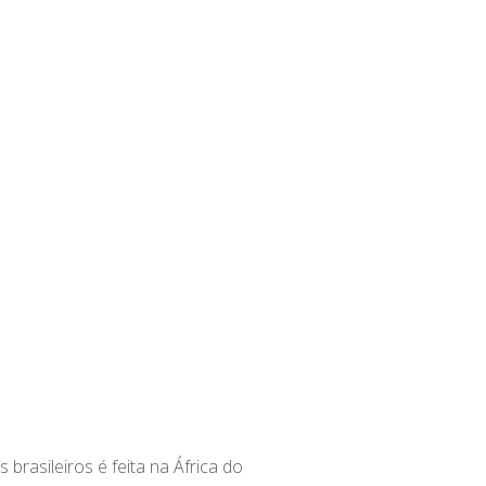
 brasileiros é feita na África do