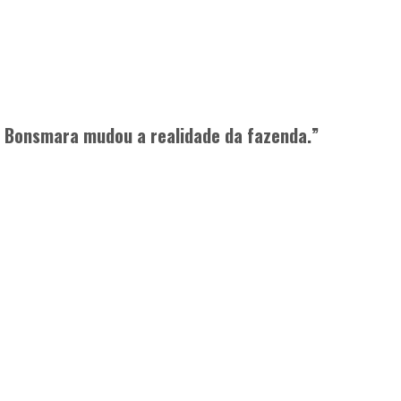
ça Bonsmara mudou a realidade da fazenda.”