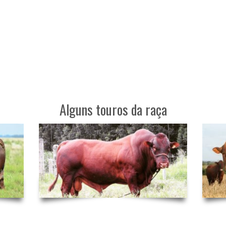
Alguns touros da raça