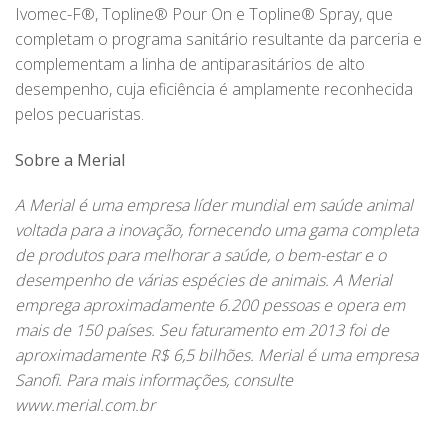
Ivomec-F®, Topline® Pour On e Topline® Spray, que
completam o programa sanitário resultante da parceria e
complementam a linha de antiparasitários de alto
desempenho, cuja eficiência é amplamente reconhecida
pelos pecuaristas.
Sobre a Merial
A Merial é uma empresa líder mundial em saúde animal
voltada para a inovação, fornecendo uma gama completa
de produtos para melhorar a saúde, o bem-estar e o
desempenho de várias espécies de animais. A Merial
emprega aproximadamente 6.200 pessoas e opera em
mais de 150 países. Seu faturamento em 2013 foi de
aproximadamente R$ 6,5 bilhões. Merial é uma empresa
Sanofi. Para mais informações, consulte
www.merial.com.br