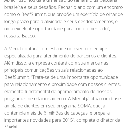
brasileira e seus desafios. Fechar o ano com um encontro
como o BeefSummit, que propõe um exercício de olhar de
longo prazo para a atividade e seus desdobramentos, é
uma excelente oportunidade para todo o mercado”,
ressalta Bacco.
A Merial contará com estande no evento, e equipe
especializada para atendimento de parceiros e clientes.
Além disso, a empresa contará com sua marca nas
principais comunicações visuais relacionadas ao
BeefSummit. “Trata-se de uma importante oportunidade
para relacionamento e proximidade com nossos clientes,
elemento fundamental de aprimoramento de nossos
programas de relacionamento. A Merial já atua com base
ampla de clientes em seu programa SOMA, que já
contempla mais de 6 milhões de cabeças, e prepara
importantes novidades para 2015”, completa o diretor da
Merial.