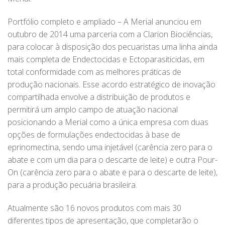
Portfólio completo e ampliado – A Merial anunciou em
outubro de 2014 uma parceria com a Clarion Biociências,
para colocar à disposição dos pecuaristas uma linha ainda
mais completa de Endectocidas e Ectoparasiticidas, em
total conformidade com as melhores práticas de
produção nacionais. Esse acordo estratégico de inovação
compartilhada envolve a distribuição de produtos e
permitirá um amplo campo de atuação nacional
posicionando a Merial como a única empresa com duas
opções de formulações endectocidas à base de
eprinomectina, sendo uma injetável (carência zero para o
abate e com um dia para o descarte de leite) e outra Pour-
On (carência zero para o abate e para o descarte de leite),
para a produção pecuária brasileira.
Atualmente são 16 novos produtos com mais 30
diferentes tipos de apresentação, que completarão o