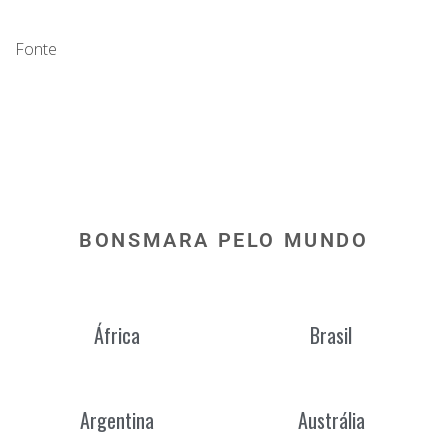
Fonte
BONSMARA PELO MUNDO
África
Brasil
Argentina
Austrália