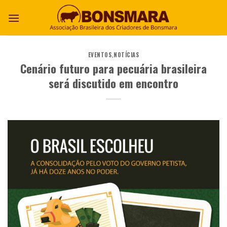
EVENTOS
,
NOTÍCIAS
Cenário futuro para pecuária brasileira
será discutido em encontro