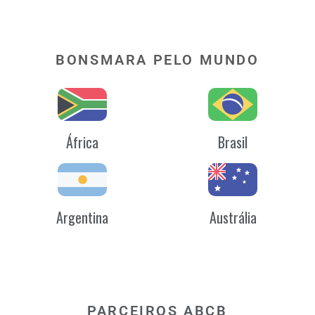
BONSMARA PELO MUNDO
África
Brasil
Argentina
Austrália
PARCEIROS ABCB