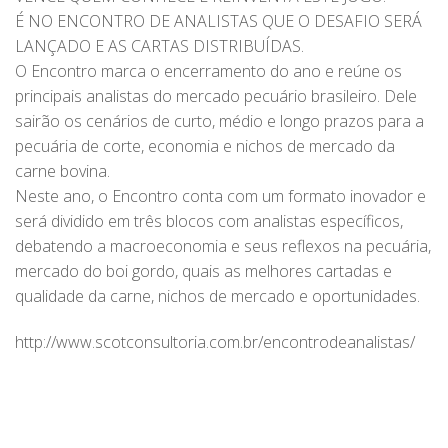
É NO ENCONTRO DE ANALISTAS QUE O DESAFIO SERÁ
LANÇADO E AS CARTAS DISTRIBUÍDAS.
O Encontro marca o encerramento do ano e reúne os
principais analistas do mercado pecuário brasileiro. Dele
sairão os cenários de curto, médio e longo prazos para a
pecuária de corte, economia e nichos de mercado da
carne bovina.
Neste ano, o Encontro conta com um formato inovador e
será dividido em três blocos com analistas específicos,
debatendo a macroeconomia e seus reflexos na pecuária,
mercado do boi gordo, quais as melhores cartadas e
qualidade da carne, nichos de mercado e oportunidades.
http://www.scotconsultoria.com.br/encontrodeanalistas/