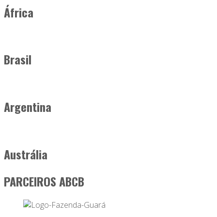
África
Brasil
Argentina
Austrália
PARCEIROS ABCB