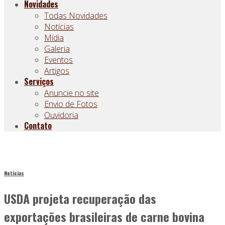
Novidades
Todas Novidades
Notícias
Mídia
Galeria
Eventos
Artigos
Serviços
Anuncie no site
Envio de Fotos
Ouvidoria
Contato
Notícias
USDA projeta recuperação das
exportações brasileiras de carne bovina