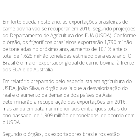
Em forte queda neste ano, as exportações brasileiras de
carne bovina vão se recuperar em 2016, segundo projeções
do Departamento de Agricultura dos EUA (USDA). Conforme
o órgão, os frigoríficos brasileiros exportarão 1,790 milhão
de toneladas no próximo ano, aumento de 10,1% ante o
total de 1,625 milhão toneladas estimado para este ano. O
Brasil é o maior exportador global de carne bovina, à frente
dos EUA e da Austrália.
Em relatório preparado pelo especialista em agricultura do
USDA, João Silva, o órgão avalia que a desvalorização do
real e o aumento da demanda dos países da Ásia
determinarão a recuperação das exportações em 2016,
mas ainda em patamar inferior aos embarques totais do
ano passado, de 1,909 milhão de toneladas, de acordo com
o USDA.
Segundo o órgão , os exportadores brasileiros estão