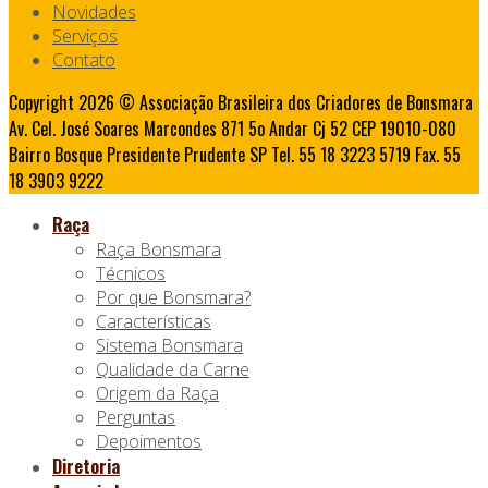
Novidades
Serviços
Contato
Copyright 2026 © Associação Brasileira dos Criadores de Bonsmara
Av. Cel. José Soares Marcondes 871 5o Andar Cj 52 CEP 19010-080
Bairro Bosque Presidente Prudente SP Tel. 55 18 3223 5719 Fax. 55
18 3903 9222
Raça
Raça Bonsmara
Técnicos
Por que Bonsmara?
Características
Sistema Bonsmara
Qualidade da Carne
Origem da Raça
Perguntas
Depoimentos
Diretoria