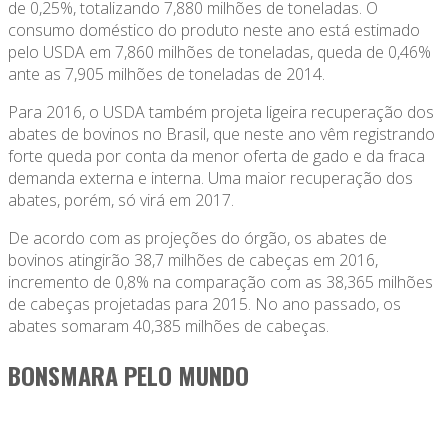
de 0,25%, totalizando 7,880 milhões de toneladas. O
consumo doméstico do produto neste ano está estimado
pelo USDA em 7,860 milhões de toneladas, queda de 0,46%
ante as 7,905 milhões de toneladas de 2014.
Para 2016, o USDA também projeta ligeira recuperação dos
abates de bovinos no Brasil, que neste ano vêm registrando
forte queda por conta da menor oferta de gado e da fraca
demanda externa e interna. Uma maior recuperação dos
abates, porém, só virá em 2017.
De acordo com as projeções do órgão, os abates de
bovinos atingirão 38,7 milhões de cabeças em 2016,
incremento de 0,8% na comparação com as 38,365 milhões
de cabeças projetadas para 2015. No ano passado, os
abates somaram 40,385 milhões de cabeças.
BONSMARA PELO MUNDO