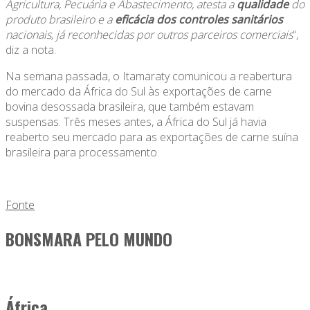
Agricultura, Pecuária e Abastecimento, atesta a
qualidade
do
produto brasileiro e a
eficácia dos controles sanitários
nacionais, já reconhecidas por outros parceiros comerciais
“,
diz a nota.
Na semana passada, o Itamaraty comunicou a reabertura
do mercado da África do Sul às exportações de carne
bovina desossada brasileira, que também estavam
suspensas. Três meses antes, a África do Sul já havia
reaberto seu mercado para as exportações de carne suína
brasileira para processamento.
Fonte
BONSMARA PELO MUNDO
África