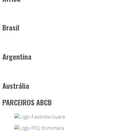
Brasil
Argentina
Austrália
PARCEIROS ABCB