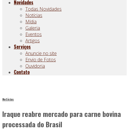
Novidades
Todas Novidades
Notícias
Mídia
Galeria
Eventos
Artigos
Serviços
Anuncie no site
Envio de Fotos
Ouvidoria
Contato
Notícias
Iraque reabre mercado para carne bovina
processada do Brasil