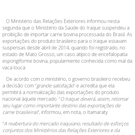
O Ministério das Relações Exteriores informou nesta
segunda que o Ministério da Saúde do Iraque suspendeu a
proibição de importar carne bovina processada do Brasil. As
exportações do produto brasileiro para o Iraque estavam
suspensas desde abril de 2014, quando foi registrado, no
estado de Mato Grosso, um caso atípico de encefalopatia
espongiforme bovina, popularmente conhecida como mal da
vaca louca.
De acordo com o ministério, o governo brasileiro recebeu
a decisão com “
grande satisfação
” e acredita que ela
permitirá a normalização das exportações do produto
nacional àquele mercado. “
O Iraque deverá, assim, retomar
seu lugar como importante destino das exportações de
carne brasileiras
“, informou, em nota, o Itamaraty.
“
A reabertura do mercado iraquiano, resultado de esforços
conjuntos dos Ministérios das Relações Exteriores e da