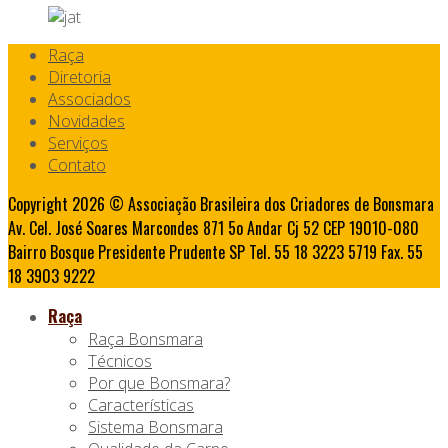
Raça
Diretoria
Associados
Novidades
Serviços
Contato
Copyright 2026 © Associação Brasileira dos Criadores de Bonsmara
Av. Cel. José Soares Marcondes 871 5o Andar Cj 52 CEP 19010-080
Bairro Bosque Presidente Prudente SP Tel. 55 18 3223 5719 Fax. 55
18 3903 9222
Raça
Raça Bonsmara
Técnicos
Por que Bonsmara?
Características
Sistema Bonsmara