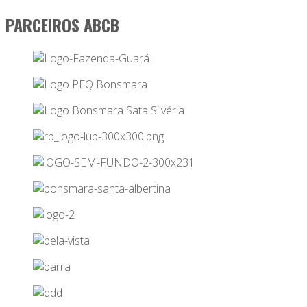
PARCEIROS ABCB