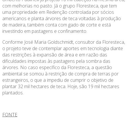
com melhorias no pasto. Já o grupo Floresteca, que tem
uma propriedade em Redenção controlada por sócios
americanos e planta árvores de teca voltadas à produção
de madeira, também conta com gado de corte e está
investindo em pastagens e confinamento.
Conforme José Maria Goldschmidt, consultor da Floresteca,
o projeto teve de contemplar aportes em tecnologia diante
das restrições à expansão de área e em razão das
dificuldades impostas às pastagens pela sombra das
árvores. No caso específico da Floresteca, a questão
ambiental se somou à restrição de compra de terras por
estrangeiros, o que a impediu de cumprir o objetivo de
plantar 32 mil hectares de teca. Hoje, são 19 mil hectares
plantados.
FONTE