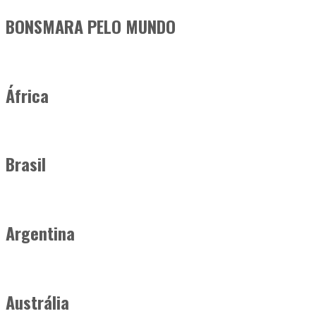
BONSMARA PELO MUNDO
África
Brasil
Argentina
Austrália