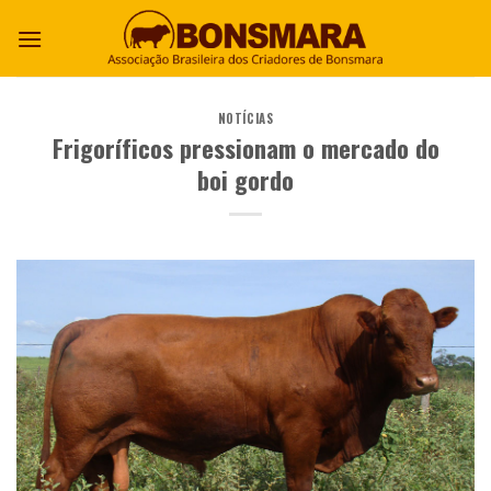
NOTÍCIAS
Frigoríficos pressionam o mercado do
boi gordo