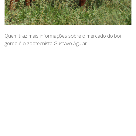
Quem traz mais informações sobre o mercado do boi
gordo é o zootecnista Gustavo Aguiar.