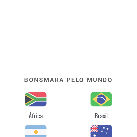
BONSMARA PELO MUNDO
África
Brasil