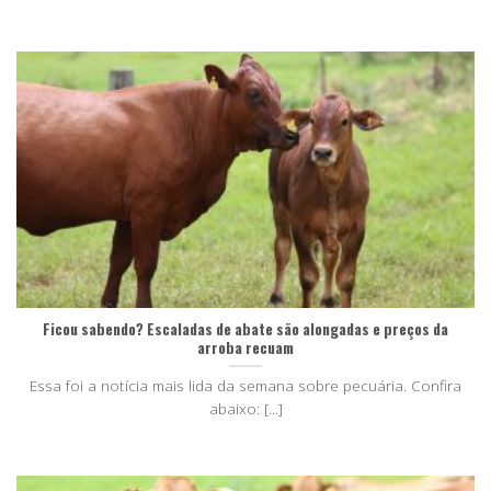
Ficou sabendo? Escaladas de abate são alongadas e preços da
arroba recuam
Essa foi a notícia mais lida da semana sobre pecuária. Confira
abaixo: [...]