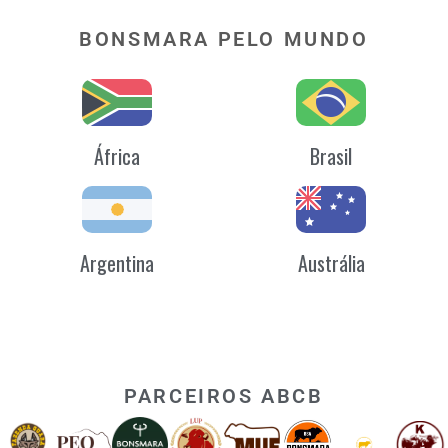
BONSMARA PELO MUNDO
África
Brasil
Argentina
Austrália
PARCEIROS ABCB