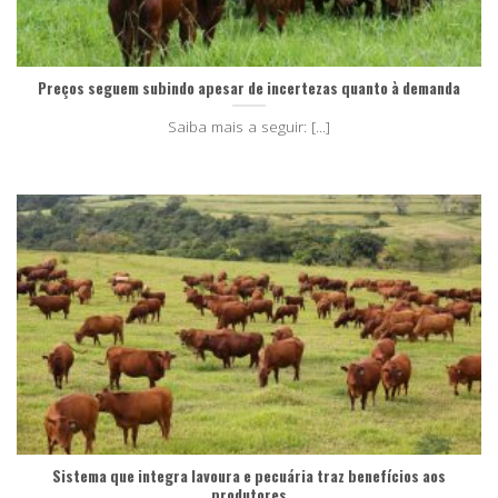
Preços seguem subindo apesar de incertezas quanto à demanda
Saiba mais a seguir: [...]
Sistema que integra lavoura e pecuária traz benefícios aos
produtores