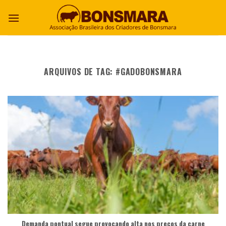
ARQUIVOS DE TAG:
#GADOBONSMARA
Demanda pontual segue provocando alta nos preços da carne