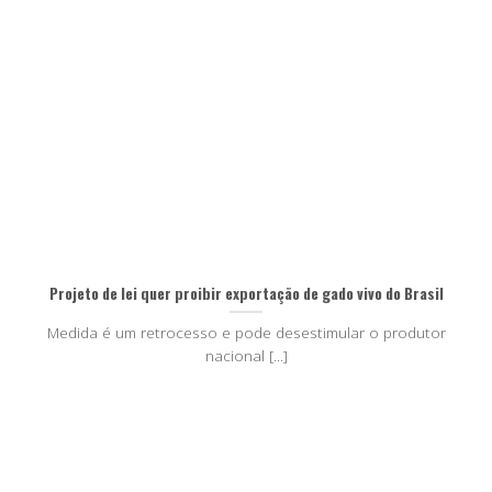
Projeto de lei quer proibir exportação de gado vivo do Brasil
Medida é um retrocesso e pode desestimular o produtor
nacional [...]