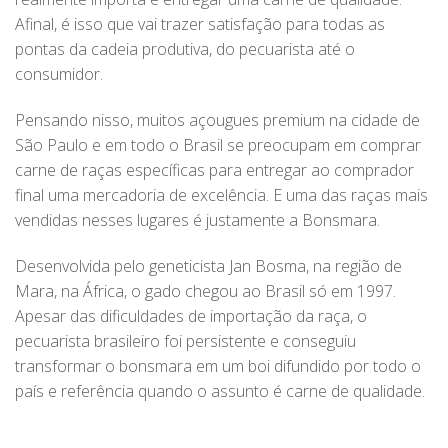
Afinal, é isso que vai trazer satisfação para todas as
pontas da cadeia produtiva, do pecuarista até o
consumidor.
Pensando nisso, muitos açougues premium na cidade de
São Paulo e em todo o Brasil se preocupam em comprar
carne de raças específicas para entregar ao comprador
final uma mercadoria de excelência. E uma das raças mais
vendidas nesses lugares é justamente a Bonsmara.
Desenvolvida pelo geneticista Jan Bosma, na região de
Mara, na África, o gado chegou ao Brasil só em 1997.
Apesar das dificuldades de importação da raça, o
pecuarista brasileiro foi persistente e conseguiu
transformar o bonsmara em um boi difundido por todo o
país e referência quando o assunto é carne de qualidade.