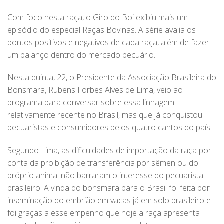
Com foco nesta raça, o Giro do Boi exibiu mais um
episódio do especial Raças Bovinas. A série avalia os
pontos positivos e negativos de cada raça, além de fazer
um balanço dentro do mercado pecuário.
Nesta quinta, 22, o Presidente da Associação Brasileira do
Bonsmara, Rubens Forbes Alves de Lima, veio ao
programa para conversar sobre essa linhagem
relativamente recente no Brasil, mas que já conquistou
pecuaristas e consumidores pelos quatro cantos do país.
Segundo Lima, as dificuldades de importação da raça por
conta da proibição de transferência por sêmen ou do
próprio animal não barraram o interesse do pecuarista
brasileiro. A vinda do bonsmara para o Brasil foi feita por
inseminação do embrião em vacas já em solo brasileiro e
foi graças a esse empenho que hoje a raça apresenta