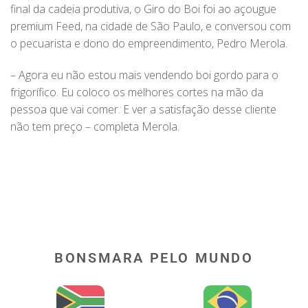
final da cadeia produtiva, o Giro do Boi foi ao açougue
premium Feed, na cidade de São Paulo, e conversou com
o pecuarista e dono do empreendimento, Pedro Merola.
– Agora eu não estou mais vendendo boi gordo para o
frigorífico. Eu coloco os melhores cortes na mão da
pessoa que vai comer. E ver a satisfação desse cliente
não tem preço – completa Merola.
BONSMARA PELO MUNDO