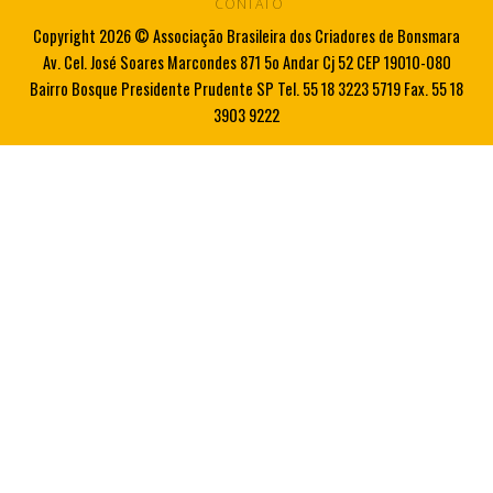
CONTATO
Copyright 2026 © Associação Brasileira dos Criadores de Bonsmara
Av. Cel. José Soares Marcondes 871 5o Andar Cj 52 CEP 19010-080
Bairro Bosque Presidente Prudente SP Tel. 55 18 3223 5719 Fax. 55 18
3903 9222