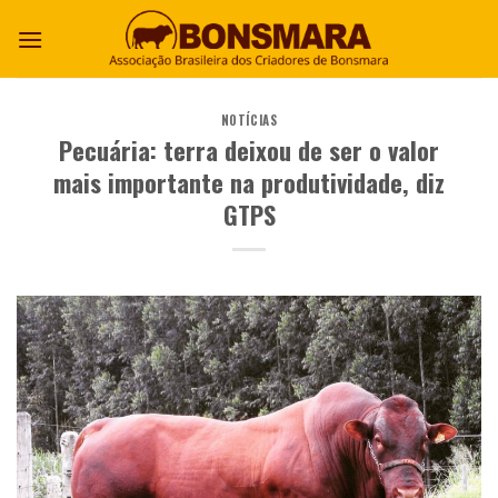
NOTÍCIAS
Pecuária: terra deixou de ser o valor
mais importante na produtividade, diz
GTPS