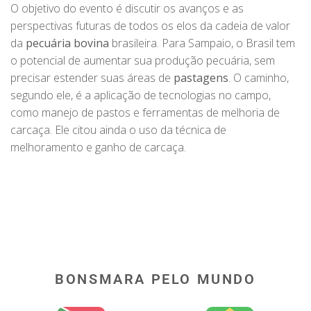
O objetivo do evento é discutir os avanços e as
perspectivas futuras de todos os elos da cadeia de valor
da
pecuária bovina
brasileira. Para Sampaio, o Brasil tem
o potencial de aumentar sua produção pecuária, sem
precisar estender suas áreas de
pastagens
. O caminho,
segundo ele, é a aplicação de tecnologias no campo,
como manejo de pastos e ferramentas de melhoria de
carcaça. Ele citou ainda o uso da técnica de
melhoramento e ganho de carcaça.
BONSMARA PELO MUNDO