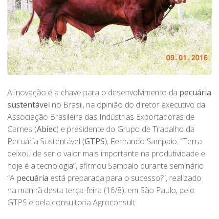
A
inovação é a chave para o desenvolvimento da
pecuária
sustentável
no Brasil, na opinião do diretor executivo da
Associação Brasileira das Indústrias Exportadoras de
Carnes (
Abiec
) e presidente do Grupo de Trabalho da
Pecuária Sustentável (
GTPS
), Fernando Sampaio. “Terra
deixou de ser o valor mais importante na produtividade e
hoje é a tecnologia”, afirmou Sampaio durante seminário
“A
pecuária
está preparada para o sucesso?”, realizado
na manhã desta terça-feira (16/8), em São Paulo, pelo
GTPS e pela consultoria Agroconsult.