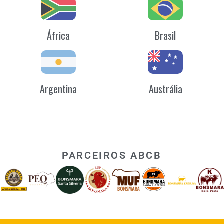
África
Brasil
Argentina
Austrália
PARCEIROS ABCB