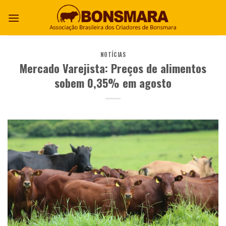
NOTÍCIAS
Mercado Varejista: Preços de alimentos
sobem 0,35% em agosto