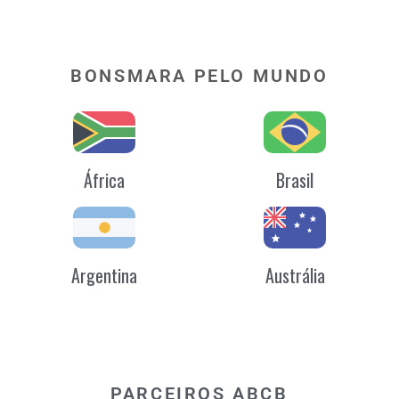
BONSMARA PELO MUNDO
África
Brasil
Argentina
Austrália
PARCEIROS ABCB