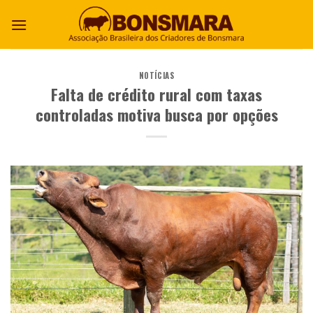
NOTÍCIAS
Falta de crédito rural com taxas
controladas motiva busca por opções