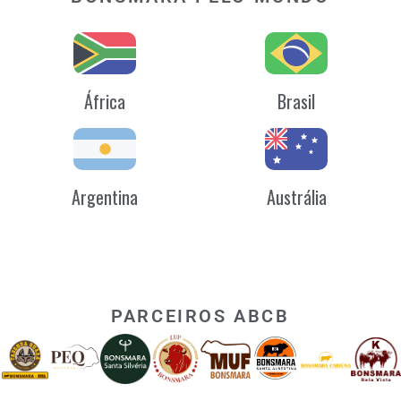
África
Brasil
Argentina
Austrália
PARCEIROS ABCB