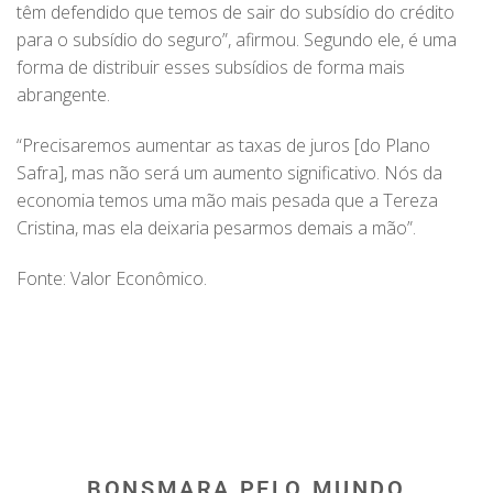
têm defendido que temos de sair do subsídio do crédito
para o subsídio do seguro”, afirmou. Segundo ele, é uma
forma de distribuir esses subsídios de forma mais
abrangente.
“Precisaremos aumentar as taxas de juros [do Plano
Safra], mas não será um aumento significativo. Nós da
economia temos uma mão mais pesada que a Tereza
Cristina, mas ela deixaria pesarmos demais a mão”.
Fonte: Valor Econômico.
BONSMARA PELO MUNDO