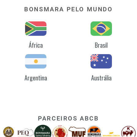
BONSMARA PELO MUNDO
África
Brasil
Argentina
Austrália
PARCEIROS ABCB