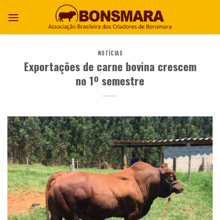
NOTÍCIAS
Exportações de carne bovina crescem
no 1º semestre