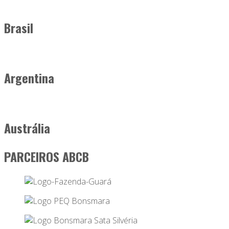
Brasil
Argentina
Austrália
PARCEIROS ABCB