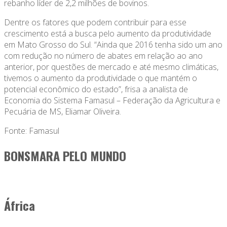
rebanho líder de 2,2 milhões de bovinos.
Dentre os fatores que podem contribuir para esse
crescimento está a busca pelo aumento da produtividade
em Mato Grosso do Sul. “Ainda que 2016 tenha sido um ano
com redução no número de abates em relação ao ano
anterior, por questões de mercado e até mesmo climáticas,
tivemos o aumento da produtividade o que mantém o
potencial econômico do estado”, frisa a analista de
Economia do Sistema Famasul – Federação da Agricultura e
Pecuária de MS, Eliamar Oliveira.
Fonte: Famasul
BONSMARA PELO MUNDO
África