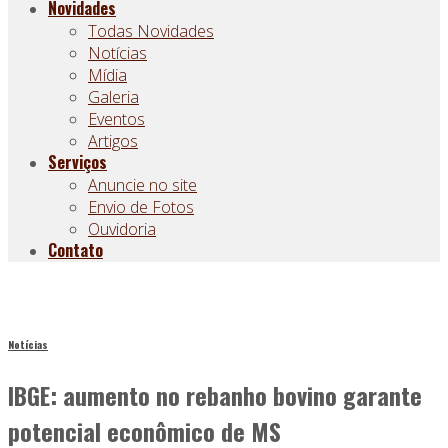
Novidades
Todas Novidades
Notícias
Mídia
Galeria
Eventos
Artigos
Serviços
Anuncie no site
Envio de Fotos
Ouvidoria
Contato
Notícias
IBGE: aumento no rebanho bovino garante
potencial econômico de MS