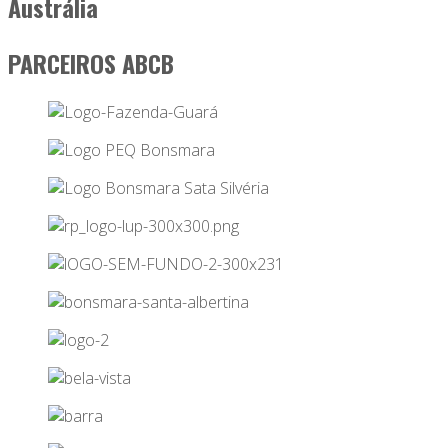
Austrália
PARCEIROS ABCB