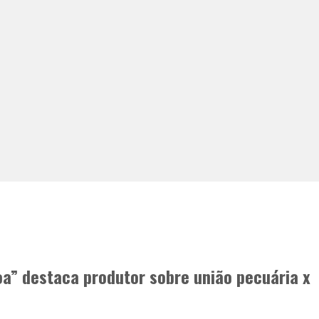
a” destaca produtor sobre união pecuária x