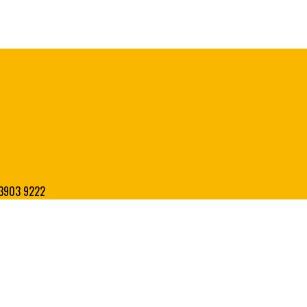
8 3903 9222