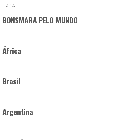
Fonte
BONSMARA PELO MUNDO
África
Brasil
Argentina