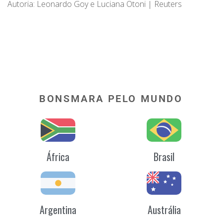
Autoria: Leonardo Goy e Luciana Otoni | Reuters
BONSMARA PELO MUNDO
África
Brasil
Argentina
Austrália