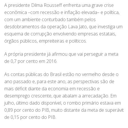
A presidente Dilma Rousseff enfrenta uma grave crise
econômica –com recessão e inflação elevada– e política,
com um ambiente conturbado também pelos
desdobramentos da operação Lava Jato, que investiga um
esquema de corrupção envolvendo empresas estatais,
órgãos públicos, empreiteiras e políticos.
A própria presidente já afirmou que vai perseguir a meta
de 0,7 por cento em 2016.
As contas públicas do Brasil estão no vermelho desde o
ano passado e, para este ano, as perspectivas são de
mais déficit diante da economia em recessão e
desemprego crescente, que abalam a arrecadação. Em
julho, último dado disponível, o rombo primário estava em
0,89 por cento do PIB, muito distante da meta de superávit
de 0,15 por cento do PIB.