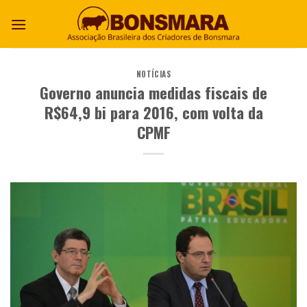
NOTÍCIAS
Governo anuncia medidas fiscais de
R$64,9 bi para 2016, com volta da
CPMF