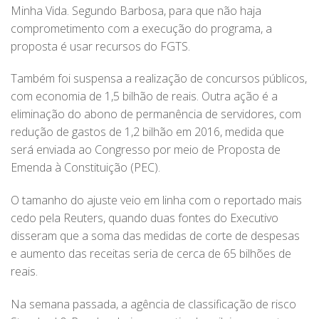
Minha Vida. Segundo Barbosa, para que não haja
comprometimento com a execução do programa, a
proposta é usar recursos do FGTS.
Também foi suspensa a realização de concursos públicos,
com economia de 1,5 bilhão de reais. Outra ação é a
eliminação do abono de permanência de servidores, com
redução de gastos de 1,2 bilhão em 2016, medida que
será enviada ao Congresso por meio de Proposta de
Emenda à Constituição (PEC).
O tamanho do ajuste veio em linha com o reportado mais
cedo pela Reuters, quando duas fontes do Executivo
disseram que a soma das medidas de corte de despesas
e aumento das receitas seria de cerca de 65 bilhões de
reais.
Na semana passada, a agência de classificação de risco