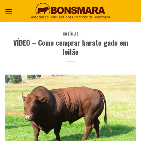
NOTÍCIAS
VÍDEO – Como comprar barato gado em
leilão