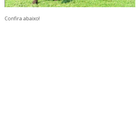
Confira abaixo!