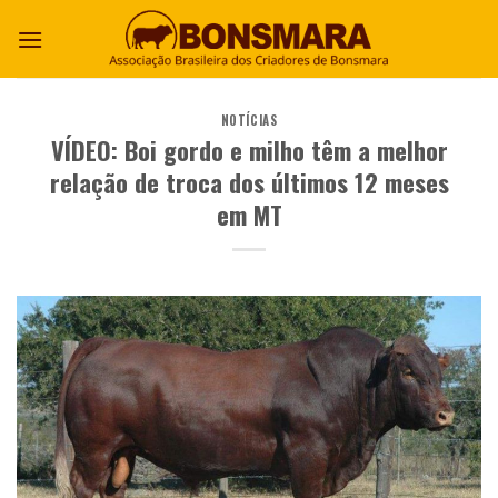
NOTÍCIAS
VÍDEO: Boi gordo e milho têm a melhor
relação de troca dos últimos 12 meses
em MT