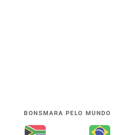
BONSMARA PELO MUNDO