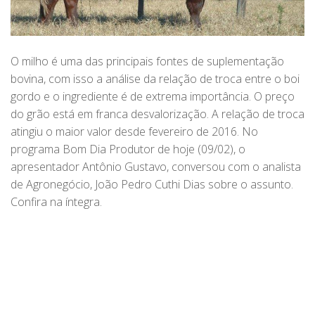
O milho é uma das principais fontes de suplementação
bovina, com isso a análise da relação de troca entre o boi
gordo e o ingrediente é de extrema importância. O preço
do grão está em franca desvalorização. A relação de troca
atingiu o maior valor desde fevereiro de 2016. No
programa Bom Dia Produtor de hoje (09/02), o
apresentador Antônio Gustavo, conversou com o analista
de Agronegócio, João Pedro Cuthi Dias sobre o assunto.
Confira na íntegra.