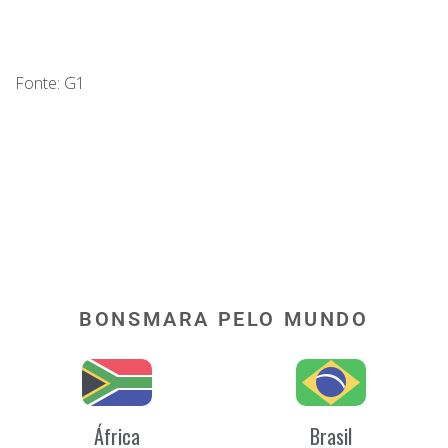
Fonte: G1
BONSMARA PELO MUNDO
África
Brasil