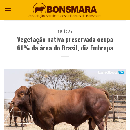
NOTÍCIAS
Vegetação nativa preservada ocupa
61% da área do Brasil, diz Embrapa