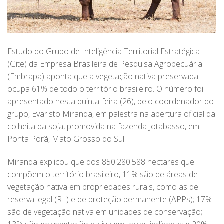
Estudo do Grupo de Inteligência Territorial Estratégica
(Gite) da Empresa Brasileira de Pesquisa Agropecuária
(Embrapa) aponta que a vegetação nativa preservada
ocupa 61% de todo o território brasileiro. O número foi
apresentado nesta quinta-feira (26), pelo coordenador do
grupo, Evaristo Miranda, em palestra na abertura oficial da
colheita da soja, promovida na fazenda Jotabasso, em
Ponta Porã, Mato Grosso do Sul.
Miranda explicou que dos 850.280.588 hectares que
compõem o território brasileiro, 11% são de áreas de
vegetação nativa em propriedades rurais, como as de
reserva legal (RL) e de proteção permanente (APPs); 17%
são de vegetação nativa em unidades de conservação;