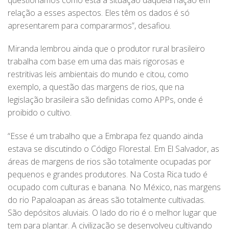
relação a esses aspectos. Eles têm os dados é só
apresentarem para compararmos”, desafiou.
Miranda lembrou ainda que o produtor rural brasileiro
trabalha com base em uma das mais rigorosas e
restritivas leis ambientais do mundo e citou, como
exemplo, a questão das margens de rios, que na
legislação brasileira são definidas como APPs, onde é
proibido o cultivo.
“Esse é um trabalho que a Embrapa fez quando ainda
estava se discutindo o Código Florestal. Em El Salvador, as
áreas de margens de rios são totalmente ocupadas por
pequenos e grandes produtores. Na Costa Rica tudo é
ocupado com culturas e banana. No México, nas margens
do rio Papaloapan as áreas são totalmente cultivadas.
São depósitos aluviais. O lado do rio é o melhor lugar que
tem para plantar. A civilização se desenvolveu cultivando