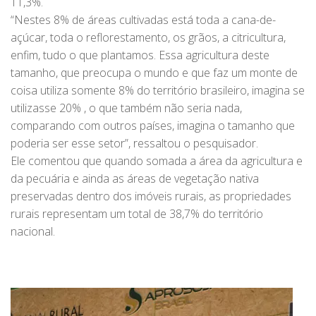
11,3%.
“Nestes 8% de áreas cultivadas está toda a cana-de-
açúcar, toda o reflorestamento, os grãos, a citricultura,
enfim, tudo o que plantamos. Essa agricultura deste
tamanho, que preocupa o mundo e que faz um monte de
coisa utiliza somente 8% do território brasileiro, imagina se
utilizasse 20% , o que também não seria nada,
comparando com outros países, imagina o tamanho que
poderia ser esse setor”, ressaltou o pesquisador.
Ele comentou que quando somada a área da agricultura e
da pecuária e ainda as áreas de vegetação nativa
preservadas dentro dos imóveis rurais, as propriedades
rurais representam um total de 38,7% do território
nacional.