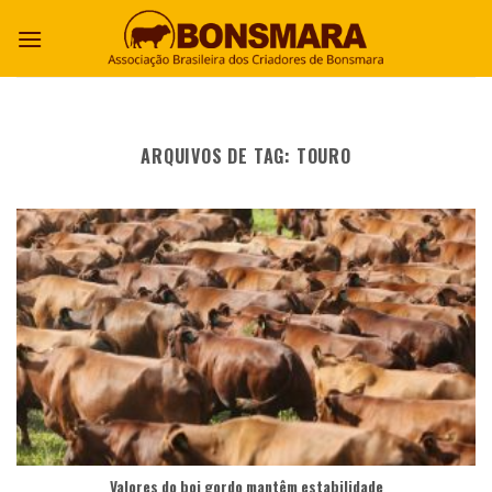
ARQUIVOS DE TAG:
TOURO
Valores do boi gordo mantêm estabilidade