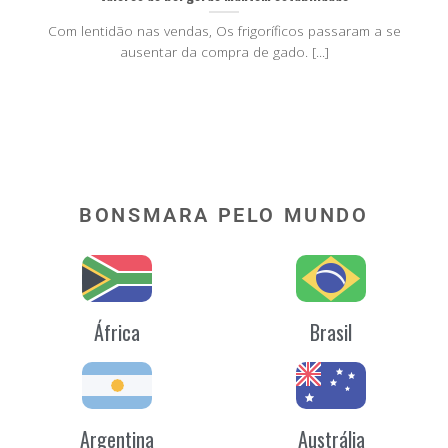
Com lentidão nas vendas, Os frigoríficos passaram a se
ausentar da compra de gado. [...]
BONSMARA PELO MUNDO
África
Brasil
Argentina
Austrália