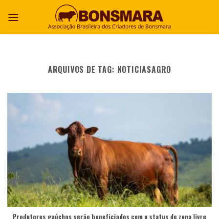
ARQUIVOS DE TAG:
NOTICIASAGRO
Produtores gaúchos serão beneficiados com o status de zona livre