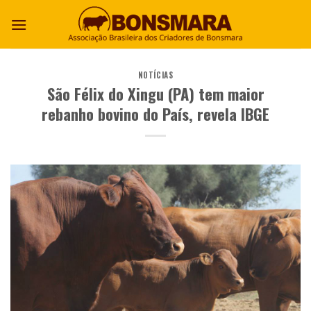
NOTÍCIAS
São Félix do Xingu (PA) tem maior
rebanho bovino do País, revela IBGE