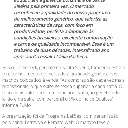
Silvéria pela primeira vez. O mercado
reconheceu a qualidade do nosso programa
de melhoramento genético, que valoriza as
características da raça, com foco em
produtividade, perfeita adaptação às
condições brasileiras, excelente conformação
e carne de qualidade incomparável. Esse é um
trabalho de duas décadas, intensificado ano
após ano”, ressalta Clélia Pacheco.
Fulvio Domeneck, gerente da Santa Silvéria, também destaca
o reconhecimento do mercado à qualidade genética dos
machos colocados à venda. “As compras são cada vez mais
profissionais, o que exige genética superior a cada safra. O
touro mais valorizado tem a melhor avaliação genética do
leilão e da safra, com percentil 0,5% do índice Qualitas”,
informa Fulvio.
A organização foi da Programa Leilões, com transmissão
pelo canal Terraviva e Remate Web. O martelo teve o