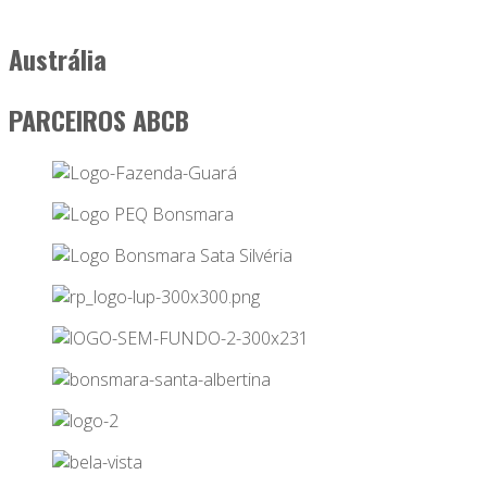
Austrália
PARCEIROS ABCB