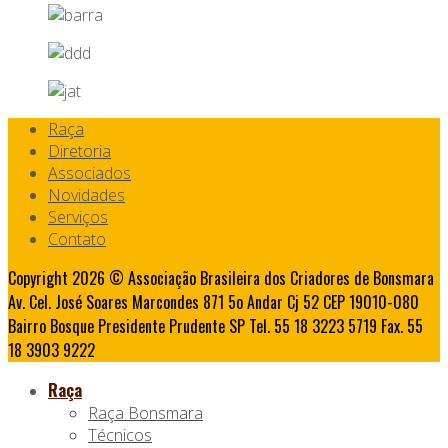
Raça
Diretoria
Associados
Novidades
Serviços
Contato
Copyright 2026 © Associação Brasileira dos Criadores de Bonsmara
Av. Cel. José Soares Marcondes 871 5o Andar Cj 52 CEP 19010-080
Bairro Bosque Presidente Prudente SP Tel. 55 18 3223 5719 Fax. 55
18 3903 9222
Raça
Raça Bonsmara
Técnicos