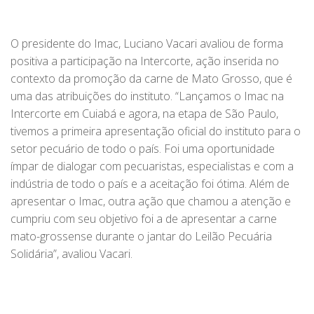
O presidente do Imac, Luciano Vacari avaliou de forma
positiva a participação na Intercorte, ação inserida no
contexto da promoção da carne de Mato Grosso, que é
uma das atribuições do instituto. “Lançamos o Imac na
Intercorte em Cuiabá e agora, na etapa de São Paulo,
tivemos a primeira apresentação oficial do instituto para o
setor pecuário de todo o país. Foi uma oportunidade
ímpar de dialogar com pecuaristas, especialistas e com a
indústria de todo o país e a aceitação foi ótima. Além de
apresentar o Imac, outra ação que chamou a atenção e
cumpriu com seu objetivo foi a de apresentar a carne
mato-grossense durante o jantar do Leilão Pecuária
Solidária”, avaliou Vacari.