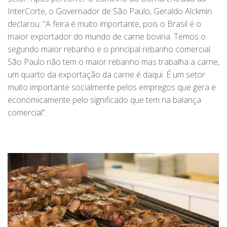
InterCorte, o Governador de São Paulo, Geraldo Alckmin
declarou: “A feira é muito importante, pois o Brasil é o
maior exportador do mundo de carne bovina. Temos o
segundo maior rebanho e o principal rebanho comercial.
São Paulo não tem o maior rebanho mas trabalha a carne,
um quarto da exportação da carne é daqui. É um setor
muito importante socialmente pelos empregos que gera e
economicamente pelo significado que tem na balança
comercial”.