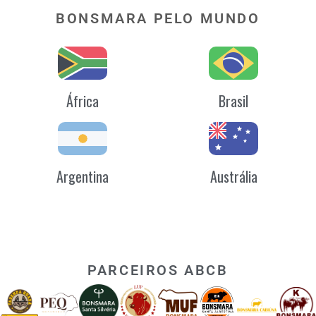
BONSMARA PELO MUNDO
África
Brasil
Argentina
Austrália
PARCEIROS ABCB