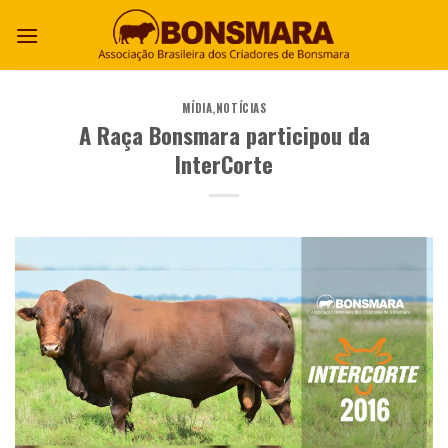
MÍDIA
,
NOTÍCIAS
A Raça Bonsmara participou da
InterCorte