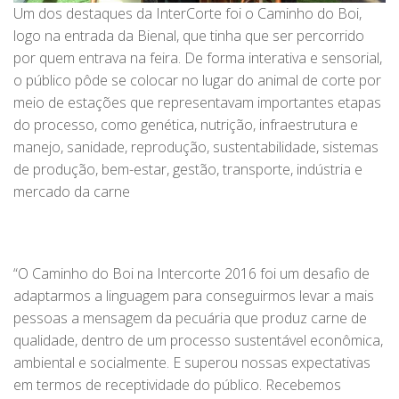
Um dos destaques da InterCorte foi o Caminho do Boi,
logo na entrada da Bienal, que tinha que ser percorrido
por quem entrava na feira. De forma interativa e sensorial,
o público pôde se colocar no lugar do animal de corte por
meio de estações que representavam importantes etapas
do processo, como genética, nutrição, infraestrutura e
manejo, sanidade, reprodução, sustentabilidade, sistemas
de produção, bem-estar, gestão, transporte, indústria e
mercado da carne
“O Caminho do Boi na Intercorte 2016 foi um desafio de
adaptarmos a linguagem para conseguirmos levar a mais
pessoas a mensagem da pecuária que produz carne de
qualidade, dentro de um processo sustentável econômica,
ambiental e socialmente. E superou nossas expectativas
em termos de receptividade do público. Recebemos