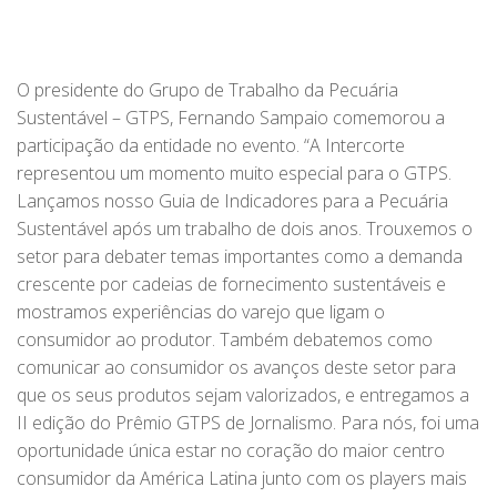
O presidente do Grupo de Trabalho da Pecuária
Sustentável – GTPS, Fernando Sampaio comemorou a
participação da entidade no evento. “A Intercorte
representou um momento muito especial para o GTPS.
Lançamos nosso Guia de Indicadores para a Pecuária
Sustentável após um trabalho de dois anos. Trouxemos o
setor para debater temas importantes como a demanda
crescente por cadeias de fornecimento sustentáveis e
mostramos experiências do varejo que ligam o
consumidor ao produtor. Também debatemos como
comunicar ao consumidor os avanços deste setor para
que os seus produtos sejam valorizados, e entregamos a
II edição do Prêmio GTPS de Jornalismo. Para nós, foi uma
oportunidade única estar no coração do maior centro
consumidor da América Latina junto com os players mais