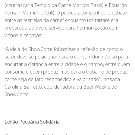
(churrascaria Templo da Carne Marcos Bassi) e Eduardo
Fornari (Vermelho Grill). O público acompanhou o debate
entre as “estrelas da carne” enquanto um tartare era
preparado ao vivo e servido para harmonização com
vinhos e cervejas.
“A ideia do ShowCorte foi instigar a reflexão de como o
setor deve se posicionar para o consumidor, não só para
encurtar a distância entre a cidade e o campo, entre quem
consome e quem produz, mas para o trabalho de produzir
carne seja de fato reconhecido e valorizado”, ressalta
Carolina Barretto, coordenadora da Beef Week e do
ShowCorte.
Leilão Pecuária Solidária