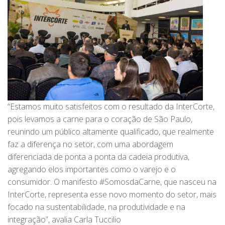
“Estamos muito satisfeitos com o resultado da InterCorte,
pois levamos a carne para o coração de São Paulo,
reunindo um público altamente qualificado, que realmente
faz a diferença no setor, com uma abordagem
diferenciada de ponta a ponta da cadeia produtiva,
agregando elos importantes como o varejo e o
consumidor. O manifesto #SomosdaCarne, que nasceu na
InterCorte, representa esse novo momento do setor, mais
focado na sustentabilidade, na produtividade e na
integração”, avalia Carla Tuccilio