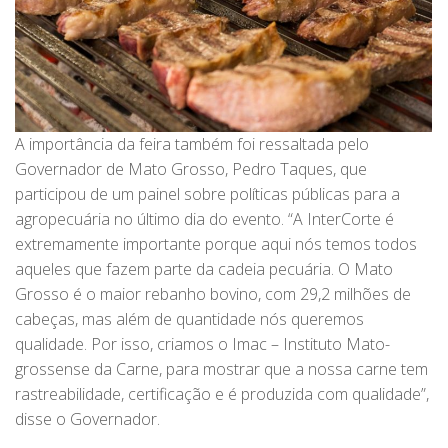
A importância da feira também foi ressaltada pelo
Governador de Mato Grosso, Pedro Taques, que
participou de um painel sobre políticas públicas para a
agropecuária no último dia do evento. “A InterCorte é
extremamente importante porque aqui nós temos todos
aqueles que fazem parte da cadeia pecuária. O Mato
Grosso é o maior rebanho bovino, com 29,2 milhões de
cabeças, mas além de quantidade nós queremos
qualidade. Por isso, criamos o Imac – Instituto Mato-
grossense da Carne, para mostrar que a nossa carne tem
rastreabilidade, certificação e é produzida com qualidade”,
disse o Governador.