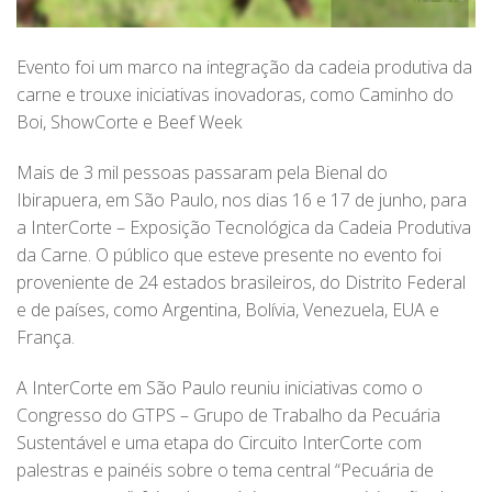
Evento foi um marco na integração da cadeia produtiva da
carne e trouxe iniciativas inovadoras, como Caminho do
Boi, ShowCorte e Beef Week
Mais de 3 mil pessoas passaram pela Bienal do
Ibirapuera, em São Paulo, nos dias 16 e 17 de junho, para
a InterCorte – Exposição Tecnológica da Cadeia Produtiva
da Carne. O público que esteve presente no evento foi
proveniente de 24 estados brasileiros, do Distrito Federal
e de países, como Argentina, Bolívia, Venezuela, EUA e
França.
A InterCorte em São Paulo reuniu iniciativas como o
Congresso do GTPS – Grupo de Trabalho da Pecuária
Sustentável e uma etapa do Circuito InterCorte com
palestras e painéis sobre o tema central “Pecuária de