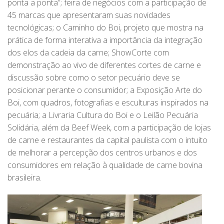
ponta a ponta”; feira de negócios com a participação de
45 marcas que apresentaram suas novidades
tecnológicas; o Caminho do Boi, projeto que mostra na
prática de forma interativa a importância da integração
dos elos da cadeia da carne; ShowCorte com
demonstração ao vivo de diferentes cortes de carne e
discussão sobre como o setor pecuário deve se
posicionar perante o consumidor; a Exposição Arte do
Boi, com quadros, fotografias e esculturas inspirados na
pecuária; a Livraria Cultura do Boi e o Leilão Pecuária
Solidária, além da Beef Week, com a participação de lojas
de carne e restaurantes da capital paulista com o intuito
de melhorar a percepção dos centros urbanos e dos
consumidores em relação à qualidade de carne bovina
brasileira.