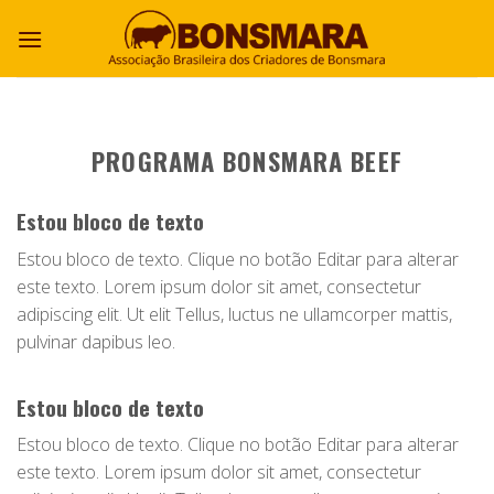
PROGRAMA BONSMARA BEEF
Estou bloco de texto
Estou bloco de texto. Clique no botão Editar para alterar
este texto. Lorem ipsum dolor sit amet, consectetur
adipiscing elit. Ut elit Tellus, luctus ne ullamcorper mattis,
pulvinar dapibus leo.
Estou bloco de texto
Estou bloco de texto. Clique no botão Editar para alterar
este texto. Lorem ipsum dolor sit amet, consectetur