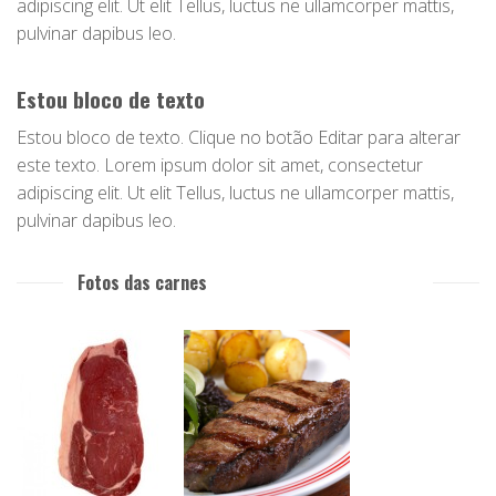
adipiscing elit. Ut elit Tellus, luctus ne ullamcorper mattis,
pulvinar dapibus leo.
Estou bloco de texto
Estou bloco de texto. Clique no botão Editar para alterar
este texto. Lorem ipsum dolor sit amet, consectetur
adipiscing elit. Ut elit Tellus, luctus ne ullamcorper mattis,
pulvinar dapibus leo.
Fotos das carnes