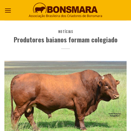
NOTÍCIAS
Produtores baianos formam colegiado