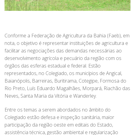
Conforme a Federação de Agricultura da Bahia (Faeb), em
nota, o objetivo é representar instituições de agricultura e
facilitar as negociações das demandas necessárias ao
desenvolvimento agrícola e pecuário da região com os
órgãos das esferas estadual e federal. Estão
representados, no Colegiado, os municípios de Angical,
Baianópolis, Barreiras, Buritirama, Cotegipe, Formosa do
Rio Preto, Luís Eduardo Magalhães, Morpará, Riachão das
Neves, Santa Maria da Vitória e Wanderley.
Entre os temas a serem abordados no âmbito do
Colegiado estão defesa e inspeção sanitária, maior
participação da região oeste em editais do Estado,
assistência técnica, gestão ambiental e regularização