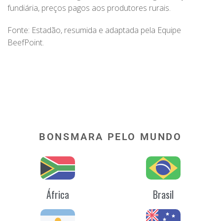
fundiária, preços pagos aos produtores rurais.
Fonte: Estadão, resumida e adaptada pela Equipe
BeefPoint.
BONSMARA PELO MUNDO
África
Brasil