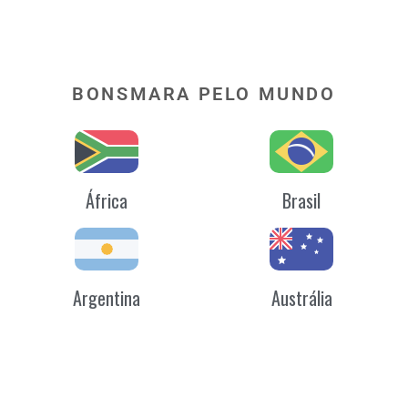
BONSMARA PELO MUNDO
África
Brasil
Argentina
Austrália