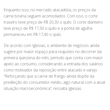
Enquanto isso, no mercado atacadista, os preços da
carne bovina seguem acomodados. Com isso, o corte
traseiro teve preço de R$ 20,30 o quilo. O corte dianteiro
teve preço de R$ 17,30 o quilo e a ponta de agulha
permaneceu em R$ 17,40 o quilo.
De acordo com Iglesias, o ambiente de negócios ainda
sugere por maior espaço para reajustes no decorrer da
primeira quinzena do mês, período que conta com maior
apelo ao consumo, considerando a entrada dos salários
como motivador da reposição entre atacado e varejo.
“Reforçando que a carne de frango ainda dispõe da
predileção do consumidor médio, algo natural com a atual
situação macroeconômica”, ressalta Iglesias.