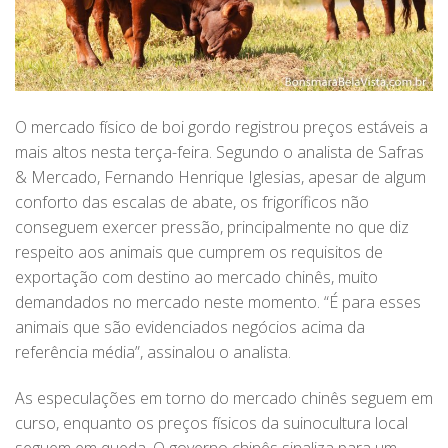
O mercado físico de boi gordo registrou preços estáveis a
mais altos nesta terça-feira. Segundo o analista de Safras
& Mercado, Fernando Henrique Iglesias, apesar de algum
conforto das escalas de abate, os frigoríficos não
conseguem exercer pressão, principalmente no que diz
respeito aos animais que cumprem os requisitos de
exportação com destino ao mercado chinês, muito
demandados no mercado neste momento. “É para esses
animais que são evidenciados negócios acima da
referência média”, assinalou o analista.
As especulações em torno do mercado chinês seguem em
curso, enquanto os preços físicos da suinocultura local