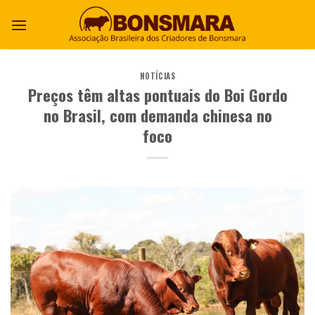
NOTÍCIAS
Preços têm altas pontuais do Boi Gordo
no Brasil, com demanda chinesa no
foco