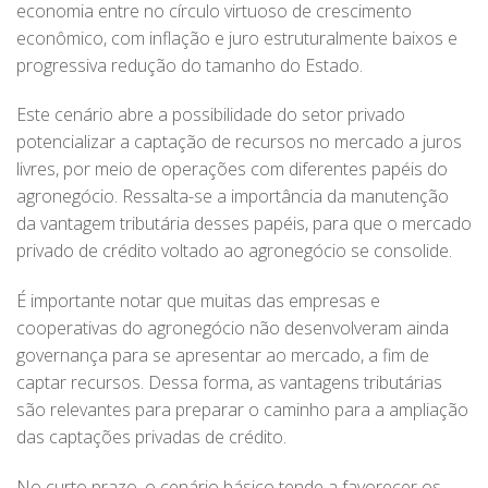
economia entre no círculo virtuoso de crescimento
econômico, com inflação e juro estruturalmente baixos e
progressiva redução do tamanho do Estado.
Este cenário abre a possibilidade do setor privado
potencializar a captação de recursos no mercado a juros
livres, por meio de operações com diferentes papéis do
agronegócio. Ressalta-se a importância da manutenção
da vantagem tributária desses papéis, para que o mercado
privado de crédito voltado ao agronegócio se consolide.
É importante notar que muitas das empresas e
cooperativas do agronegócio não desenvolveram ainda
governança para se apresentar ao mercado, a fim de
captar recursos. Dessa forma, as vantagens tributárias
são relevantes para preparar o caminho para a ampliação
das captações privadas de crédito.
No curto prazo, o cenário básico tende a favorecer os