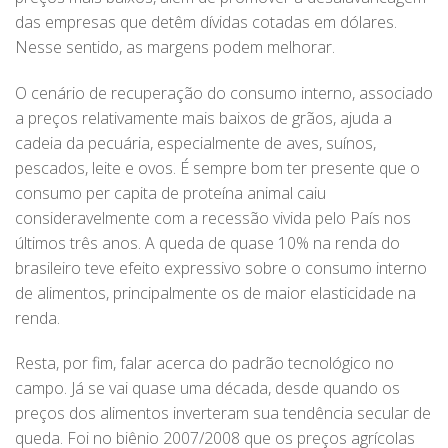
das empresas que detêm dívidas cotadas em dólares.
Nesse sentido, as margens podem melhorar.
O cenário de recuperação do consumo interno, associado
a preços relativamente mais baixos de grãos, ajuda a
cadeia da pecuária, especialmente de aves, suínos,
pescados, leite e ovos. É sempre bom ter presente que o
consumo per capita de proteína animal caiu
consideravelmente com a recessão vivida pelo País nos
últimos três anos. A queda de quase 10% na renda do
brasileiro teve efeito expressivo sobre o consumo interno
de alimentos, principalmente os de maior elasticidade na
renda.
Resta, por fim, falar acerca do padrão tecnológico no
campo. Já se vai quase uma década, desde quando os
preços dos alimentos inverteram sua tendência secular de
queda. Foi no biênio 2007/2008 que os preços agrícolas