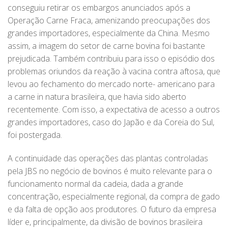
conseguiu retirar os embargos anunciados após a
Operação Carne Fraca, amenizando preocupações dos
grandes importadores, especialmente da China. Mesmo
assim, a imagem do setor de carne bovina foi bastante
prejudicada. Também contribuiu para isso o episódio dos
problemas oriundos da reação à vacina contra aftosa, que
levou ao fechamento do mercado norte- americano para
a carne in natura brasileira, que havia sido aberto
recentemente. Com isso, a expectativa de acesso a outros
grandes importadores, caso do Japão e da Coreia do Sul,
foi postergada.
A continuidade das operações das plantas controladas
pela JBS no negócio de bovinos é muito relevante para o
funcionamento normal da cadeia, dada a grande
concentração, especialmente regional, da compra de gado
e da falta de opção aos produtores. O futuro da empresa
líder e, principalmente, da divisão de bovinos brasileira