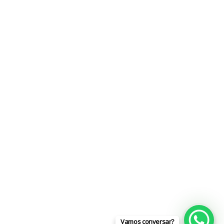
Vamos conversar?