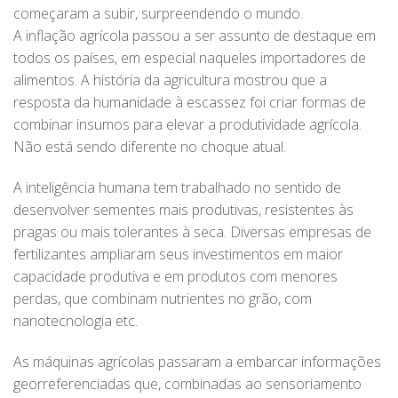
começaram a subir, surpreendendo o mundo.
A inflação agrícola passou a ser assunto de destaque em
todos os países, em especial naqueles importadores de
alimentos. A história da agricultura mostrou que a
resposta da humanidade à escassez foi criar formas de
combinar insumos para elevar a produtividade agrícola.
Não está sendo diferente no choque atual.
A inteligência humana tem trabalhado no sentido de
desenvolver sementes mais produtivas, resistentes às
pragas ou mais tolerantes à seca. Diversas empresas de
fertilizantes ampliaram seus investimentos em maior
capacidade produtiva e em produtos com menores
perdas, que combinam nutrientes no grão, com
nanotecnologia etc.
As máquinas agrícolas passaram a embarcar informações
georreferenciadas que, combinadas ao sensoriamento