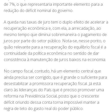
de 7%, o que representaria importante elemento para a
redução do déficit nominal do governo.
A queda nas taxas de juro tem o duplo efeito de acelerar a
recuperação econômica e, com ela, a arrecadação, ao
mesmo tempo que diminui sobremaneira o pagamento de
juros por parte do setor público. Nota-se, nesse ponto, o
quão relevante para a recuperação do equilíbrio fiscal é a
continuidade da política econômica no sentido de dar
consistência à manutenção de juros baixos na economia.
No campo fiscal, contudo, há um elemento central que
ainda precisa ser corrigido, que é grande o suficiente para
desestabilizar a promissora recuperação fiscal. Já está
claro às lideranças do País que é preciso promover uma
reforma na Previdência Social, posto que o crescente
déficit oriundo dessa conta torna impossível manter a
regra de teto do gasto real do poder público.