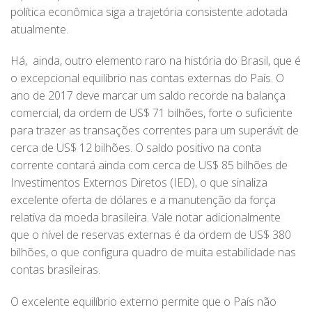
política econômica siga a trajetória consistente adotada
atualmente.
Há, ainda, outro elemento raro na história do Brasil, que é
o excepcional equilíbrio nas contas externas do País. O
ano de 2017 deve marcar um saldo recorde na balança
comercial, da ordem de US$ 71 bilhões, forte o suficiente
para trazer as transações correntes para um superávit de
cerca de US$ 12 bilhões. O saldo positivo na conta
corrente contará ainda com cerca de US$ 85 bilhões de
Investimentos Externos Diretos (IED), o que sinaliza
excelente oferta de dólares e a manutenção da força
relativa da moeda brasileira. Vale notar adicionalmente
que o nível de reservas externas é da ordem de US$ 380
bilhões, o que configura quadro de muita estabilidade nas
contas brasileiras.
O excelente equilíbrio externo permite que o País não