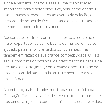
ainda é bastante incerto e essa é uma preocupação
importante para o setor produtivo, pois, como ocorreu
nas semanas subsequentes ao evento da delação, o
mercado de boi gordo ficou bastante desestruturado sem
a empresa operando normalmente.
Apesar disso, o Brasil continua se destacando como o
maior exportador de carne bovina do mundo, em parte
ajudado pela menor oferta dos concorrentes, mas
também em razão de sua grande competitividade. O País
segue com o maior potencial de crescimento na cadeia da
pecuária de corte global, com elevada disponibilidade de
área e potencial para continuar incrementando a sua
produtividade.
No entanto, as fragilidades mostradas no episódio da
Operação Carne Fraca têm de ser solucionadas para que
possamos atingir mercados de países mais desenvolvidos,