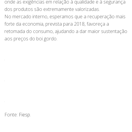
onde as exigências em relação à qualidade e à segurança
dos produtos são extremamente valorizadas.
No mercado interno, esperamos que a recuperação mais
forte da economia, prevista para 2018, favoreça a
retomada do consumo, ajudando a dar maior sustentação
aos preços do boi gordo.
Fonte:
Fiesp
.