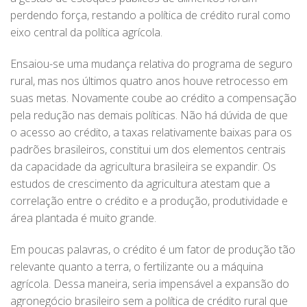
perdendo força, restando a política de crédito rural como
eixo central da política agrícola.
Ensaiou-se uma mudança relativa do programa de seguro
rural, mas nos últimos quatro anos houve retrocesso em
suas metas. Novamente coube ao crédito a compensação
pela redução nas demais políticas. Não há dúvida de que
o acesso ao crédito, a taxas relativamente baixas para os
padrões brasileiros, constitui um dos elementos centrais
da capacidade da agricultura brasileira se expandir. Os
estudos de crescimento da agricultura atestam que a
correlação entre o crédito e a produção, produtividade e
área plantada é muito grande.
Em poucas palavras, o crédito é um fator de produção tão
relevante quanto a terra, o fertilizante ou a máquina
agrícola. Dessa maneira, seria impensável a expansão do
agronegócio brasileiro sem a política de crédito rural que