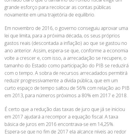
grande esforço para recolocar as contas públicas
novamente em uma trajetória de equilíbrio.
Em novembro de 2016, o governo conseguiu aprovar uma
lei que limita, para a próxima década, os seus próprios
gastos reais (descontada a inflação) ao que se gastou no
ano anterior. Assim, espera-se que, conforme a economia
volte a crescer e, com isso, a arrecadação se recupere, o
tamanho do Estado como participação do PIB se reduzirá
com o tempo. A sobra de recursos arrecadados permitirá
reduzir progressivamente a dívida pública, que em um
curto espaço de tempo saltou de 56% com relação ao PIB
em 2013, para números próximos a 80% em 2017 e 2018.
É certo que a redução das taxas de juro que já se iniciou
em 2017 ajudará a recompor a equação fiscal. A taxa
básica de juros em 2016 encontrava-se em 14,25%.
Espera-se que no fim de 2017 ela alcance níveis ao redor