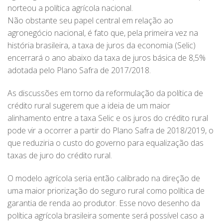
norteou a política agrícola nacional.
Não obstante seu papel central em relação ao
agronegócio nacional, é fato que, pela primeira vez na
história brasileira, a taxa de juros da economia (Selic)
encerrará o ano abaixo da taxa de juros básica de 8,5%
adotada pelo Plano Safra de 2017/2018.
As discussões em torno da reformulação da política de
crédito rural sugerem que a ideia de um maior
alinhamento entre a taxa Selic e os juros do crédito rural
pode vir a ocorrer a partir do Plano Safra de 2018/2019, o
que reduziria o custo do governo para equalização das
taxas de juro do crédito rural.
O modelo agrícola seria então calibrado na direção de
uma maior priorização do seguro rural como política de
garantia de renda ao produtor. Esse novo desenho da
política agrícola brasileira somente será possível caso a