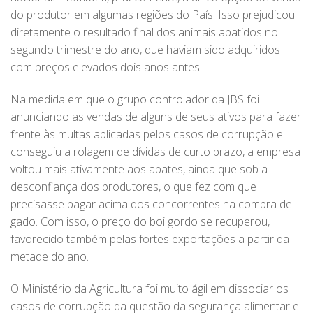
do produtor em algumas regiões do País. Isso prejudicou
diretamente o resultado final dos animais abatidos no
segundo trimestre do ano, que haviam sido adquiridos
com preços elevados dois anos antes.
Na medida em que o grupo controlador da JBS foi
anunciando as vendas de alguns de seus ativos para fazer
frente às multas aplicadas pelos casos de corrupção e
conseguiu a rolagem de dívidas de curto prazo, a empresa
voltou mais ativamente aos abates, ainda que sob a
desconfiança dos produtores, o que fez com que
precisasse pagar acima dos concorrentes na compra de
gado. Com isso, o preço do boi gordo se recuperou,
favorecido também pelas fortes exportações a partir da
metade do ano.
O Ministério da Agricultura foi muito ágil em dissociar os
casos de corrupção da questão da segurança alimentar e