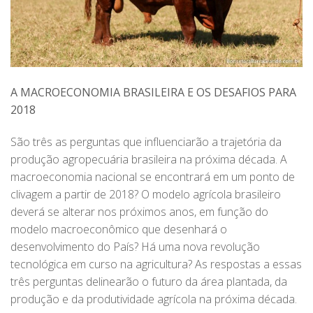
A MACROECONOMIA BRASILEIRA E OS DESAFIOS PARA
2018
São três as perguntas que influenciarão a trajetória da
produção agropecuária brasileira na próxima década. A
macroeconomia nacional se encontrará em um ponto de
clivagem a partir de 2018? O modelo agrícola brasileiro
deverá se alterar nos próximos anos, em função do
modelo macroeconômico que desenhará o
desenvolvimento do País? Há uma nova revolução
tecnológica em curso na agricultura? As respostas a essas
três perguntas delinearão o futuro da área plantada, da
produção e da produtividade agrícola na próxima década.