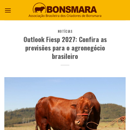
NOTÍCIAS
Outlook Fiesp 2027: Confira as
previsões para o agronegócio
brasileiro