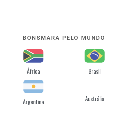
BONSMARA PELO MUNDO
África
Brasil
Austrália
Argentina