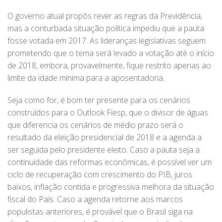
O governo atual propôs rever as regras da Previdência,
mas a conturbada situação política impediu que a pauta
fosse votada em 2017. As lideranças legislativas seguem
prometendo que o tema será levado a votação até o início
de 2018, embora, provavelmente, fique restrito apenas ao
limite da idade mínima para a aposentadoria.
Seja como for, é bom ter presente para os cenários
construídos para o Outlook Fiesp, que o divisor de águas
que diferencia os cenários de médio prazo será o
resultado da eleição presidencial de 2018 e a agenda a
ser seguida pelo presidente eleito. Caso a pauta seja a
continuidade das reformas econômicas, é possível ver um
ciclo de recuperação com crescimento do PIB, juros
baixos, inflação contida e progressiva melhora da situação
fiscal do País. Caso a agenda retorne aos marcos
populistas anteriores, é provável que o Brasil siga na