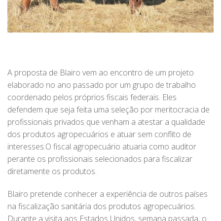
A proposta de Blairo vem ao encontro de um projeto
elaborado no ano passado por um grupo de trabalho
coordenado pelos próprios fiscais federais. Eles
defendem que seja feita uma seleção por meritocracia de
profissionais privados que venham a atestar a qualidade
dos produtos agropecuários e atuar sem conflito de
interesses.O fiscal agropecuário atuaria como auditor
perante os profissionais selecionados para fiscalizar
diretamente os produtos.
Blairo pretende conhecer a experiência de outros países
na fiscalização sanitária dos produtos agropecuários.
Durante a visita aos Estados Unidos, semana passada, o