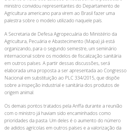
ministro convidou representantes do Departamento de
Agricultura americano para virem ao Brasil fazer uma
palestra sobre o modelo utilizado naquele país.
A Secretaria de Defesa Agropecuária do Ministério da
Agricultura, Pecuária e Abastecimento (Mapa) já está
organizando, para o segundo semestre, um seminário
internacional sobre os modelos de fiscalização sanitária
em outros países. A partir dessas discussões, será
elaborada uma proposta a ser apresentada ao Congresso
Nacional em substituição ao PLC 334/2015, que dispõe
sobre a inspeção industrial e sanitária dos produtos de
origem animal.
Os demais pontos tratados pela Anffa durante a reunião
com o ministro já haviam sido encaminhados como
prioridades da pasta. Um deles é o aumento do número
de adidos agrícolas em outros países e a valorização da