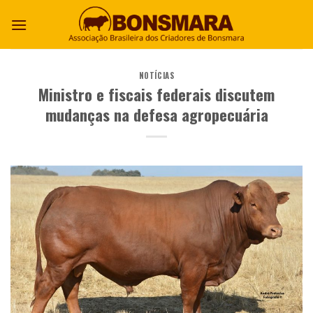
NOTÍCIAS
Ministro e fiscais federais discutem
mudanças na defesa agropecuária