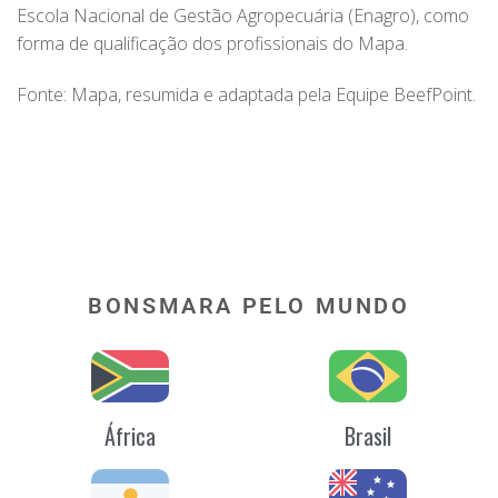
Escola Nacional de Gestão Agropecuária (Enagro), como
forma de qualificação dos profissionais do Mapa.
Fonte: Mapa, resumida e adaptada pela Equipe BeefPoint.
BONSMARA PELO MUNDO
África
Brasil