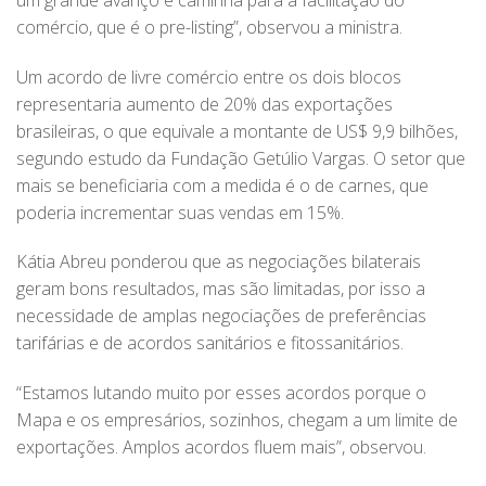
comércio, que é o pre-listing”, observou a ministra.
Um acordo de livre comércio entre os dois blocos
representaria aumento de 20% das exportações
brasileiras, o que equivale a montante de US$ 9,9 bilhões,
segundo estudo da Fundação Getúlio Vargas. O setor que
mais se beneficiaria com a medida é o de carnes, que
poderia incrementar suas vendas em 15%.
Kátia Abreu ponderou que as negociações bilaterais
geram bons resultados, mas são limitadas, por isso a
necessidade de amplas negociações de preferências
tarifárias e de acordos sanitários e fitossanitários.
“Estamos lutando muito por esses acordos porque o
Mapa e os empresários, sozinhos, chegam a um limite de
exportações. Amplos acordos fluem mais”, observou.