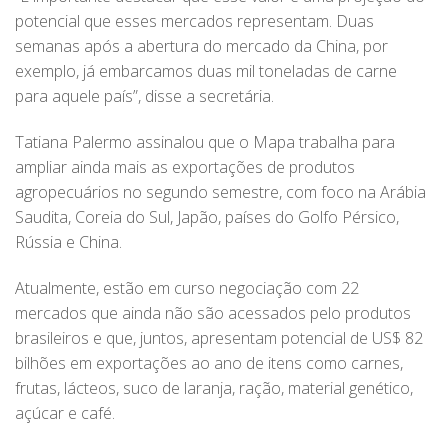
potencial que esses mercados representam. Duas
semanas após a abertura do mercado da China, por
exemplo, já embarcamos duas mil toneladas de carne
para aquele país”, disse a secretária.
Tatiana Palermo assinalou que o Mapa trabalha para
ampliar ainda mais as exportações de produtos
agropecuários no segundo semestre, com foco na Arábia
Saudita, Coreia do Sul, Japão, países do Golfo Pérsico,
Rússia e China.
Atualmente, estão em curso negociação com 22
mercados que ainda não são acessados pelo produtos
brasileiros e que, juntos, apresentam potencial de US$ 82
bilhões em exportações ao ano de itens como carnes,
frutas, lácteos, suco de laranja, ração, material genético,
açúcar e café.