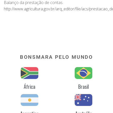
Balanço da prestação de contas.
http://www.agricultura.gov.br/arq_editor/file/acs/prestacao_
BONSMARA PELO MUNDO
África
Brasil