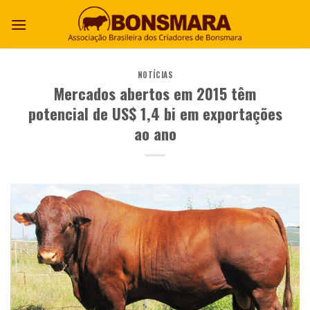
NOTÍCIAS
Mercados abertos em 2015 têm
potencial de US$ 1,4 bi em exportações
ao ano