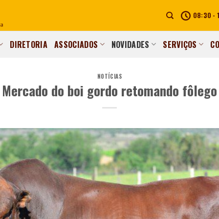
08:30 - 
DIRETORIA
ASSOCIADOS
NOVIDADES
SERVIÇOS
C
NOTÍCIAS
Mercado do boi gordo retomando fôlego