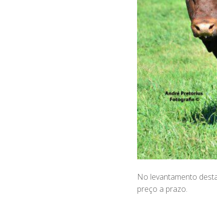
No levantamento desta 
preço a prazo.