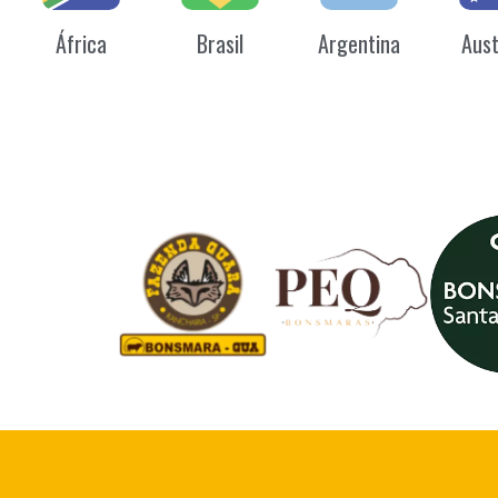
África
Brasil
Argentina
Aust