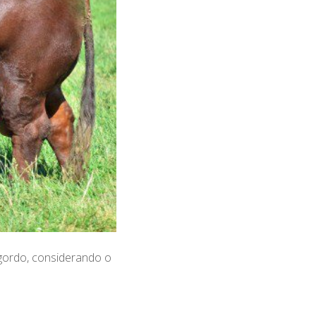
 gordo, considerando o