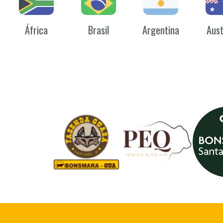
África
Brasil
Argentina
Aust