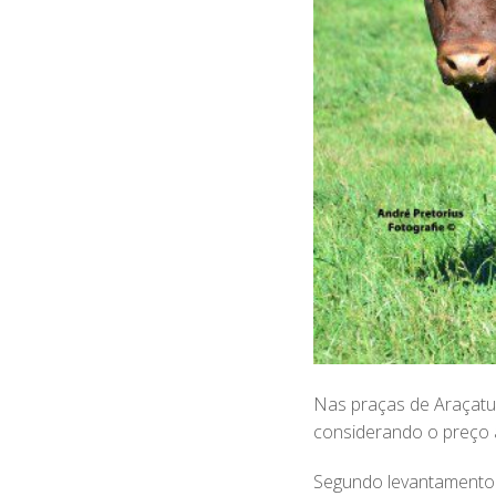
Nas praças de Araçatu
considerando o preço à
Segundo levantamento S