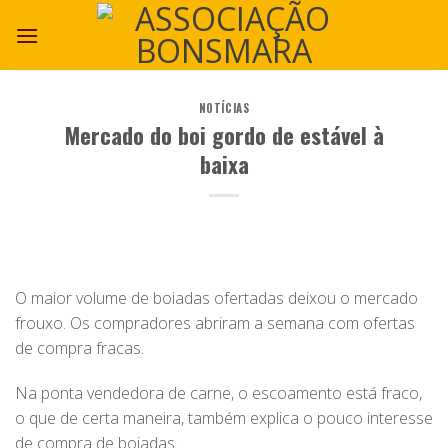
NOTÍCIAS
Mercado do boi gordo de estável à
baixa
O maior volume de boiadas ofertadas deixou o mercado
frouxo. Os compradores abriram a semana com ofertas
de compra fracas.
Na ponta vendedora de carne, o escoamento está fraco,
o que de certa maneira, também explica o pouco interesse
de compra de boiadas.