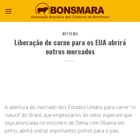
NOTÍCIAS
Liberação de carne para os EUA abrirá
outros mercados
A abertura do mercado dos Estados Unidos para carne “
in
natura
” do Brasil, que empresários do setor esperam que
seja anunciada no encontro de Dilma com Obama em
junho, abrirá outras importantes portas para o país.