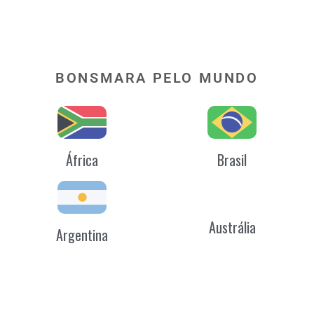
BONSMARA PELO MUNDO
África
Brasil
Austrália
Argentina