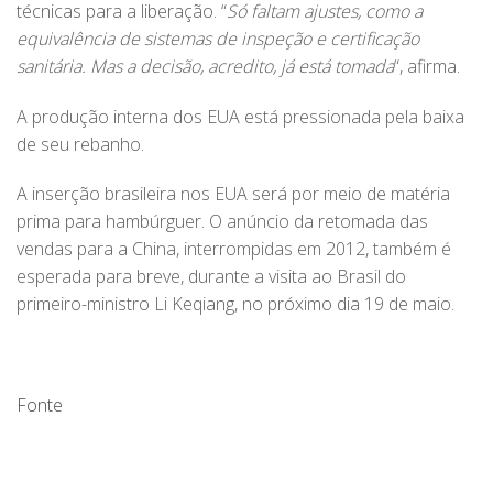
técnicas para a liberação. “
Só faltam ajustes, como a
equivalência de sistemas de inspeção e certificação
sanitária. Mas a decisão, acredito, já está tomada
“, afirma.
A produção interna dos EUA está pressionada pela baixa
de seu rebanho.
A inserção brasileira nos EUA será por meio de matéria
prima para hambúrguer. O anúncio da retomada das
vendas para a China, interrompidas em 2012, também é
esperada para breve, durante a visita ao Brasil do
primeiro-ministro Li Keqiang, no próximo dia 19 de maio.
Fonte