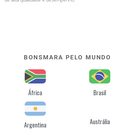
BONSMARA PELO MUNDO
África
Brasil
Austrália
Argentina