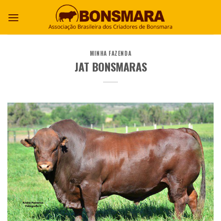
MINHA FAZENDA
JAT BONSMARAS