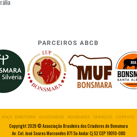
rália
PARCEIROS ABCB
RAÇA
DIRETORIA
ASSOCIADOS
NOVIDADES
SERVIÇOS
CONTATO
Copyright 2026 © Associação Brasileira dos Criadores de Bonsmara
Av. Cel. José Soares Marcondes 871 5o Andar Cj 52 CEP 19010-080