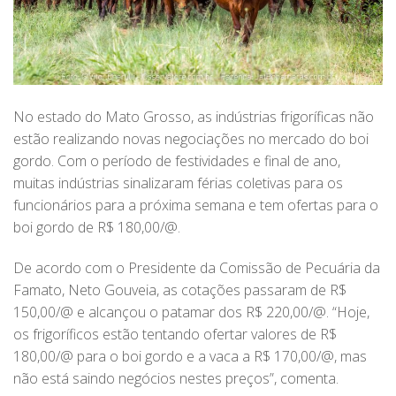
No estado do Mato Grosso, as indústrias frigoríficas não
estão realizando novas negociações no mercado do boi
gordo. Com o período de festividades e final de ano,
muitas indústrias sinalizaram férias coletivas para os
funcionários para a próxima semana e tem ofertas para o
boi gordo de R$ 180,00/@.
De acordo com o Presidente da Comissão de Pecuária da
Famato, Neto Gouveia, as cotações passaram de R$
150,00/@ e alcançou o patamar dos R$ 220,00/@. “Hoje,
os frigoríficos estão tentando ofertar valores de R$
180,00/@ para o boi gordo e a vaca a R$ 170,00/@, mas
não está saindo negócios nestes preços”, comenta.