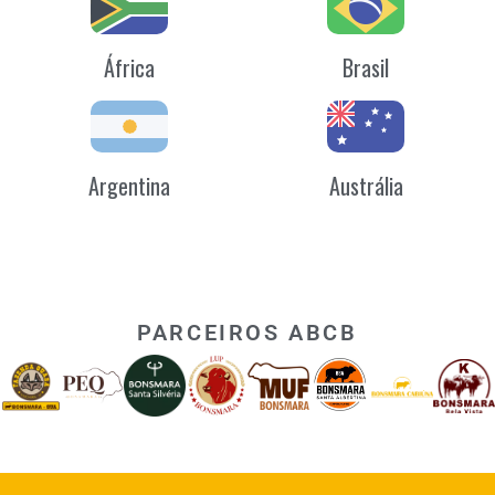
África
Brasil
Argentina
Austrália
PARCEIROS ABCB