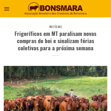
NOTÍCIAS
Frigoríficos em MT paralisam novas
compras de boi e sinalizam férias
coletivas para a próxima semana