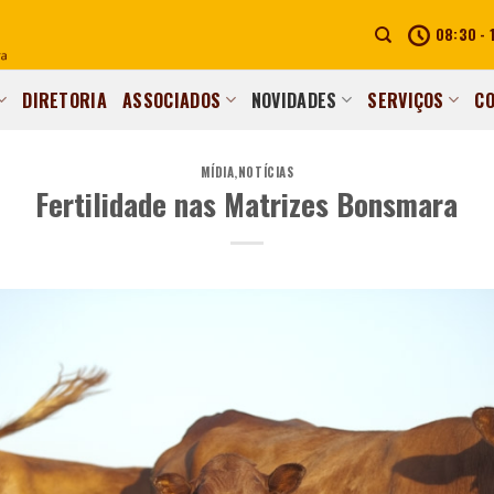
08:30 - 
DIRETORIA
ASSOCIADOS
NOVIDADES
SERVIÇOS
C
MÍDIA
,
NOTÍCIAS
Fertilidade nas Matrizes Bonsmara