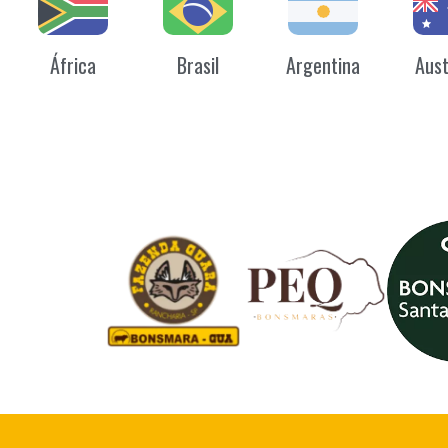
África
Brasil
Argentina
Aust