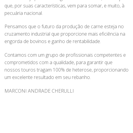
que, por suas características, vem para somar, e muito, à
pecuária nacional.
Pensamos que o futuro da produção de carne esteja no
cruzamento industrial que proporcione mais eficiência na
engorda de bovinos e ganho de rentabilidade.
Contamos com um grupo de profissionais competentes e
comprometidos com a qualidade, para garantir que
nossos touros tragam 100% de heterose, proporcionando
um excelente resultado em seu rebanho.
MARCONI ANDRADE CHERULLI