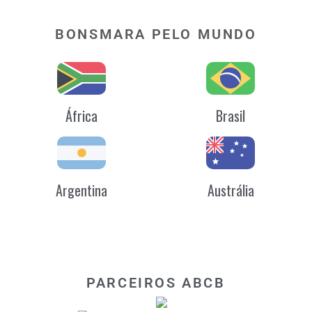
BONSMARA PELO MUNDO
África
Brasil
Argentina
Austrália
PARCEIROS ABCB