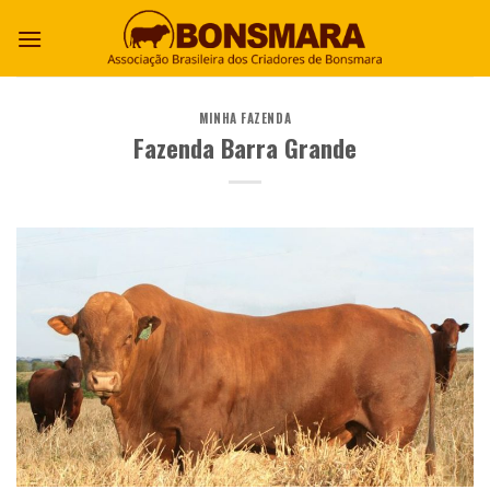
MINHA FAZENDA
Fazenda Barra Grande