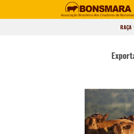
RAÇA
Export