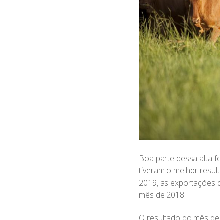
Boa parte dessa alta f
tiveram o melhor result
2019, as exportações 
mês de 2018.
O resultado do mês de 