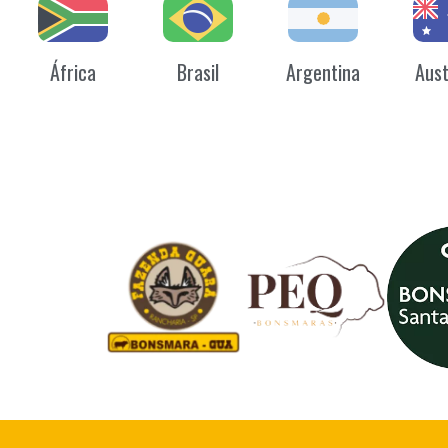
África
Brasil
Argentina
Aust