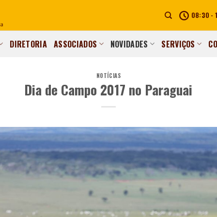
08:30 - 
DIRETORIA
ASSOCIADOS
NOVIDADES
SERVIÇOS
C
NOTÍCIAS
Dia de Campo 2017 no Paraguai