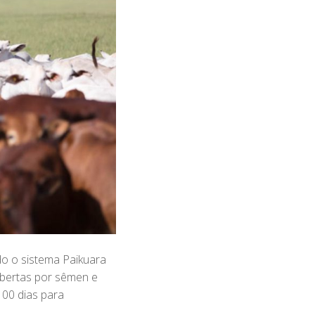
o o sistema Paikuara
obertas por sêmen e
00 dias para