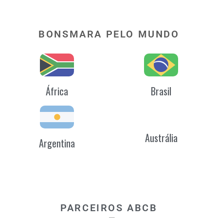
BONSMARA PELO MUNDO
África
Brasil
Austrália
Argentina
PARCEIROS ABCB