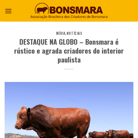
MÍDIA
,
NOTÍCIAS
DESTAQUE NA GLOBO – Bonsmara é
rústico e agrada criadores do interior
paulista