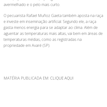
avermelhado e o pelo mais curto.
O pecuarista Rafael Muñoz Gaeta também aposta na raça
e investe em inseminação artificial. Segundo ele, a raça
gasta menos energia para se adaptar ao clima. Além de
aguentar as temperaturas mais altas, vai bem em áreas de
temperaturas médias, como as registradas na
propriedade em Avaré (SP).
MATÉRIA PUBLICADA EM:
CLIQUE AQUI