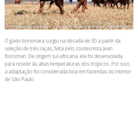
O gado bonsmara surgiu na década de 30 a partir da
seleção de três raças, feita pelo zootecnista Jean
Bonsman. De origem sul-africana, ela foi desenvolvida
para resistir às altas temperaturas dos trópicos. Por isso,
a adaptação foi considerada boa em fazendas do interior
de São Paulo.