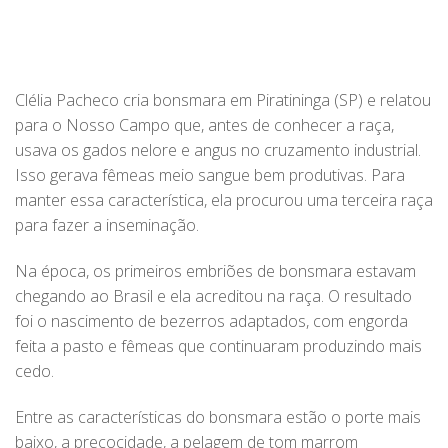
Clélia Pacheco cria bonsmara em Piratininga (SP) e relatou
para o Nosso Campo que, antes de conhecer a raça,
usava os gados nelore e angus no cruzamento industrial.
Isso gerava fêmeas meio sangue bem produtivas. Para
manter essa característica, ela procurou uma terceira raça
para fazer a inseminação.
Na época, os primeiros embriões de bonsmara estavam
chegando ao Brasil e ela acreditou na raça. O resultado
foi o nascimento de bezerros adaptados, com engorda
feita a pasto e fêmeas que continuaram produzindo mais
cedo.
Entre as características do bonsmara estão o porte mais
baixo, a precocidade, a pelagem de tom marrom