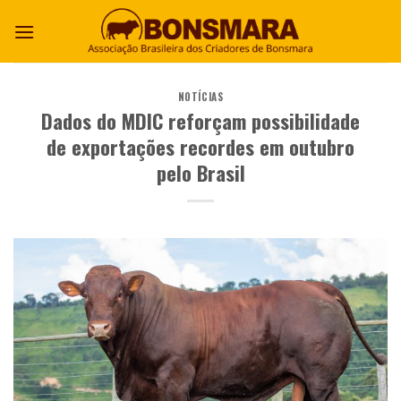
NOTÍCIAS
Dados do MDIC reforçam possibilidade
de exportações recordes em outubro
pelo Brasil