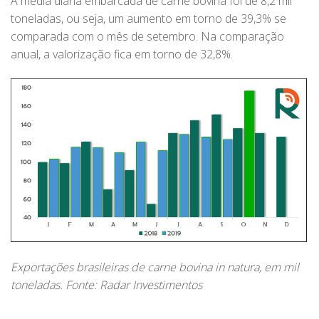
A média diária embarcada de carne bovina foi de 8,2 mil
toneladas, ou seja, um aumento em torno de 39,3% se
comparada com o mês de setembro. Na comparação
anual, a valorização fica em torno de 32,8%.
Exportações brasileiras de carne bovina in natura, em mil
toneladas. Fonte: Radar Investimentos