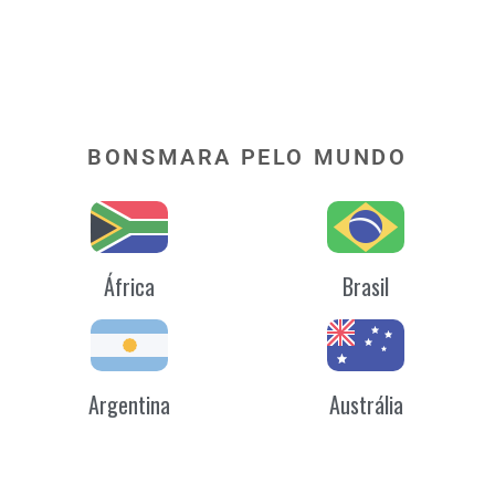
BONSMARA PELO MUNDO
África
Brasil
Argentina
Austrália