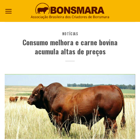
NOTÍCIAS
Consumo melhora e carne bovina
acumula altas de preços