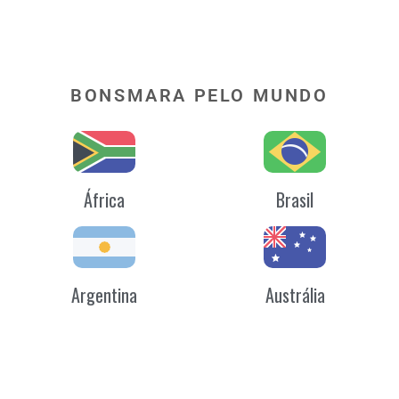
BONSMARA PELO MUNDO
África
Brasil
Argentina
Austrália