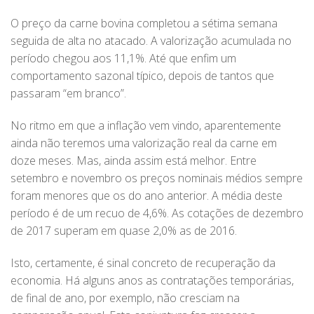
O preço da carne bovina completou a sétima semana
seguida de alta no atacado. A valorização acumulada no
período chegou aos 11,1%. Até que enfim um
comportamento sazonal típico, depois de tantos que
passaram “em branco”.
No ritmo em que a inflação vem vindo, aparentemente
ainda não teremos uma valorização real da carne em
doze meses. Mas, ainda assim está melhor. Entre
setembro e novembro os preços nominais médios sempre
foram menores que os do ano anterior. A média deste
período é de um recuo de 4,6%. As cotações de dezembro
de 2017 superam em quase 2,0% as de 2016.
Isto, certamente, é sinal concreto de recuperação da
economia. Há alguns anos as contratações temporárias,
de final de ano, por exemplo, não cresciam na