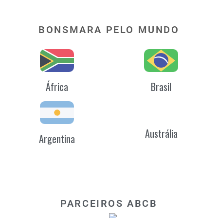
BONSMARA PELO MUNDO
África
Brasil
Austrália
Argentina
PARCEIROS ABCB