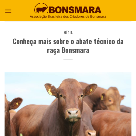
MÍDIA
Conheça mais sobre o abate técnico da
raça Bonsmara