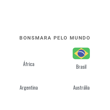
BONSMARA PELO MUNDO
África
Brasil
Argentina
Austrália