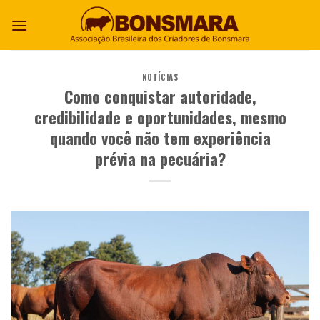
NOTÍCIAS
Como conquistar autoridade,
credibilidade e oportunidades, mesmo
quando você não tem experiência
prévia na pecuária?