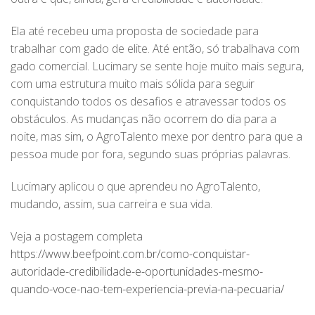
Ela até recebeu uma proposta de sociedade para
trabalhar com gado de elite. Até então, só trabalhava com
gado comercial. Lucimary se sente hoje muito mais segura,
com uma estrutura muito mais sólida para seguir
conquistando todos os desafios e atravessar todos os
obstáculos. As mudanças não ocorrem do dia para a
noite, mas sim, o AgroTalento mexe por dentro para que a
pessoa mude por fora, segundo suas próprias palavras.
Lucimary aplicou o que aprendeu no AgroTalento,
mudando, assim, sua carreira e sua vida.
Veja a postagem completa
https://www.beefpoint.com.br/como-conquistar-
autoridade-credibilidade-e-oportunidades-mesmo-
quando-voce-nao-tem-experiencia-previa-na-pecuaria/