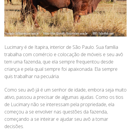
Lucimary é de Itapira, interior de São Paulo. Sua família
trabalha com comércio e colocação de móveis e seu avô
tem uma fazenda, que ela sempre frequentou desde
criança e pela qual sempre foi apaixonada. Ela sempre
quis trabalhar na pecuária.
Como seu avô já é um senhor de idade, embora seja muito
ativo, passou a precisar de algumas ajudas. Como os tios
de Lucimary não se interessam pela propriedade, ela
começou a se envolver nas questões da fazenda,
começando a se inteirar e ajudar seu avô a tomar
decisões.