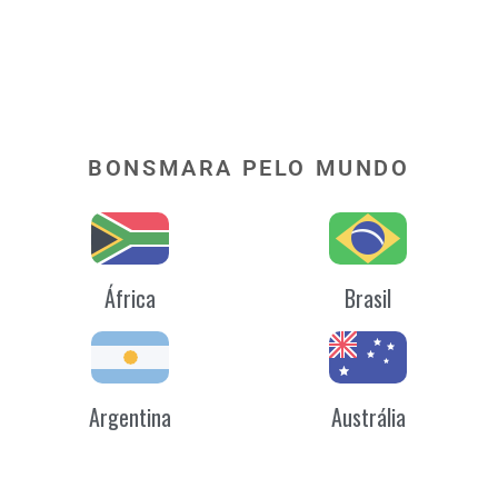
BONSMARA PELO MUNDO
África
Brasil
Argentina
Austrália