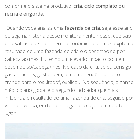
conforme o sistema produtivo:
cria, ciclo completo ou
recria e engorda
.
“Quando você analisa uma
fazenda de cria
, seja esse ano
ou seja na história desse monitoramento nosso, que são
oito safras, que o elemento econômico que mais explica o
resultado de uma fazenda de cria é o desembolso por
cabeça ao mês. Eu tenho um elevado impacto do meu
desembolso/cabeça/mês. No caso da cria, se eu consigo
gastar menos, gastar bem, tem uma tendência muito
grande para o resultado”, explicou. Na sequência, o ganho
médio diário global é o segundo indicador que mais
influencia o resultado de uma fazenda de cria, seguido por
valor de venda, em terceiro lugar, e lotação em quarto
lugar.