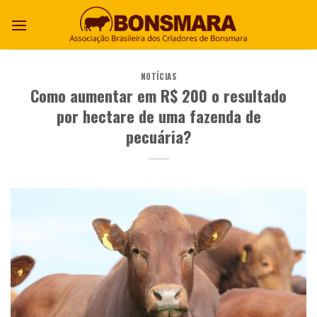
NOTÍCIAS
Como aumentar em R$ 200 o resultado
por hectare de uma fazenda de
pecuária?