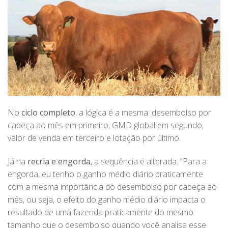
No
ciclo completo
, a lógica é a mesma: desembolso por
cabeça ao mês em primeiro, GMD global em segundo,
valor de venda em terceiro e lotação por último.
Já na
recria e engorda
, a sequência é alterada. “Para a
engorda, eu tenho o ganho médio diário praticamente
com a mesma importância do desembolso por cabeça ao
mês, ou seja, o efeito do ganho médio diário impacta o
resultado de uma fazenda praticamente do mesmo
tamanho que o desembolso quando você analisa esse