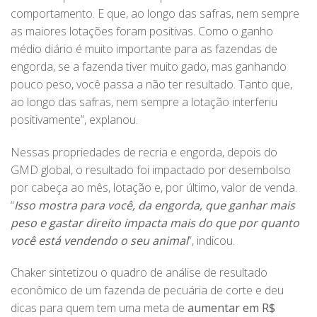
comportamento. E que, ao longo das safras, nem sempre
as maiores lotações foram positivas. Como o ganho
médio diário é muito importante para as fazendas de
engorda, se a fazenda tiver muito gado, mas ganhando
pouco peso, você passa a não ter resultado. Tanto que,
ao longo das safras, nem sempre a lotação interferiu
positivamente”, explanou.
Nessas propriedades de recria e engorda, depois do
GMD global, o resultado foi impactado por desembolso
por cabeça ao mês, lotação e, por último, valor de venda.
“
Isso mostra para você, da engorda, que ganhar mais
peso e gastar direito impacta mais do que por quanto
você está vendendo o seu animal
”, indicou.
Chaker sintetizou o quadro de análise de resultado
econômico de um fazenda de pecuária de corte e deu
dicas para quem tem uma meta de
aumentar em R$