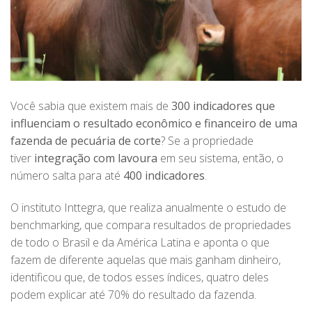
Você sabia que existem mais de
300 indicadores que
influenciam o resultado econômico e financeiro de uma
fazenda de pecuária de corte
? Se a propriedade
tiver
integração com lavoura
em seu sistema, então, o
número salta para até
400 indicadores
.
O instituto Inttegra, que realiza anualmente o estudo de
benchmarking, que compara resultados de propriedades
de todo o Brasil e da América Latina e aponta o que
fazem de diferente aquelas que mais ganham dinheiro,
identificou que, de todos esses índices, quatro deles
podem explicar até 70% do resultado da fazenda.