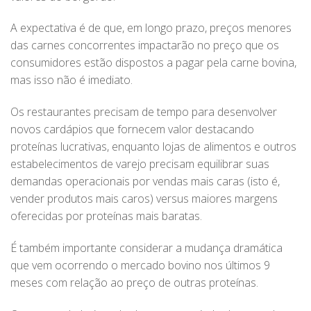
A expectativa é de que, em longo prazo, preços menores
das carnes concorrentes impactarão no preço que os
consumidores estão dispostos a pagar pela carne bovina,
mas isso não é imediato.
Os restaurantes precisam de tempo para desenvolver
novos cardápios que fornecem valor destacando
proteínas lucrativas, enquanto lojas de alimentos e outros
estabelecimentos de varejo precisam equilibrar suas
demandas operacionais por vendas mais caras (isto é,
vender produtos mais caros) versus maiores margens
oferecidas por proteínas mais baratas.
É também importante considerar a mudança dramática
que vem ocorrendo o mercado bovino nos últimos 9
meses com relação ao preço de outras proteínas.