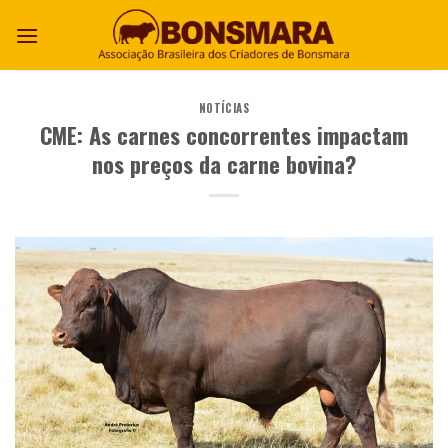
NOTÍCIAS
CME: As carnes concorrentes impactam
nos preços da carne bovina?