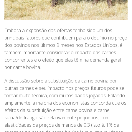
Embora a expansão das ofertas tenha sido um dos
principais fatores que contribuem para o declínio no preço
dos bovinos nos últimos 9 meses nos Estados Unidos, é
também importante considerar o impacto das carnes
concorrentes e o efeito que elas têm na demanda geral
por carne bovina.
A discussão sobre a substituição da carne bovina por
outras carnes e seu impacto nos preços futuros pode se
tornar muito técnica, com muitos dados jogados. Falando
amplamente, a maioria dos economistas concorda que os
efeitos da substituição entre carne bovina e carne
suína/de frango são relativamente pequenos, com
elasticidades de preços de menos de 0,3 (isto é, 1% de