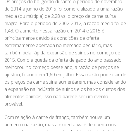
Os preços do boi gordo durante o período de novembro
de 2014 a junho de 2015 foi comercializado a uma razão
média (ou múltipla) de 2,28 vs. o preço de carne suína
magra. Para o período de 2002-2012, a razão média foi de
1,43. O aumento nessa razão em 2014 e 2015 é
principalmente devido às condições de oferta
extremamente apertada no mercado pecuário, mas
também pela rápida expansão de suínos no começo de
2015. Como a queda da oferta de gado do ano passado
melhorou no começo desse ano, a razão de preços se
ajustou, ficando em 1,60 em julho. Essa razão pode cair de
os preços da carne suína aumentarem, mas considerando
a expansão na indústria de suínos e os baixos custos dos
alimentos animais, isso não parece ser um evento
provável.
Com relação à carne de frango, também houve um
aumento na razão, mas a expectativa é de queda nos